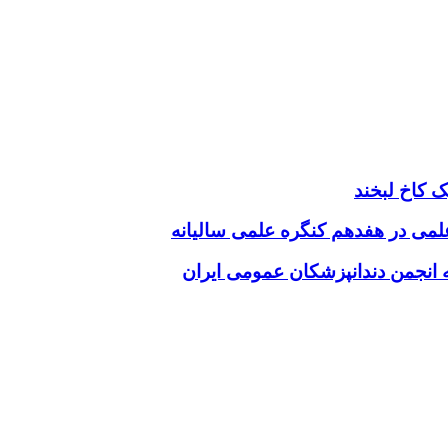
 کاخ لبخند
 علمی در هفدهم کنگره علمی سالیانه
انجمن دندانپزشکان عمومی ایران