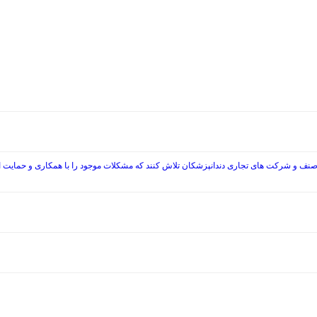
صنف و شرکت های تجاری دندانپزشکان تلاش کنند که مشکلات موجود را با همکاری و حمایت از