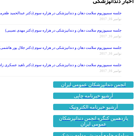
اخبار دندانپزشکی
جلسه سمپوزیوم سلامت دهان و دندانپزشکی در هزاره سوم (دکتر عبدالحمید ظفرمن
نوامبر 16, 2017
جلسه سمپوزیوم سلامت دهان و دندانپزشکی در هزاره سوم (دکتر مهدی نصیبی)
نوامبر 16, 2017
جلسه سمپوزیوم سلامت دهان و دندانپزشکی در هزاره سوم (دکتر جلال پور هاشمی)
نوامبر 16, 2017
جلسه سمپوزیوم سلامت دهان و دندانپزشکی در هزاره سوم (دکتر ناهید عسکری زاد
نوامبر 16, 2017
انجمن دندانپزشکان عمومی ایران
آرشیو خبرنامه چاپی
آرشیو خبرنامه الکترونیک
یازدهمین کنگره انجمن دندانپزشکان
عمومی ایران
سامانه جامع آموزش مداوم پزشکی