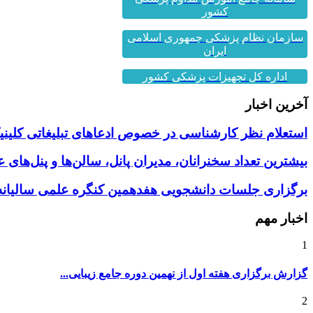
کشور
سازمان نظام پزشکی جمهوری اسلامی
ایران
اداره کل تجهیزات پزشکی کشور
آخرین اخبار
استعلام نظر کارشناسی در خصوص ادعاهای تبلیغاتی کلینیک
بیشترین تعداد سخنرانان، مدیران پانل، سالن‌ها و پنل‌های
برگزاری جلسات دانشجویی هفدهمین کنگره علمی سالیانه 
اخبار مهم
1
گزارش برگزاری هفته اول از نهمین دوره جامع زیبایی...
2