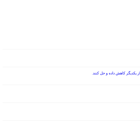
 یکدیگر کاهش داده و حل کنند.