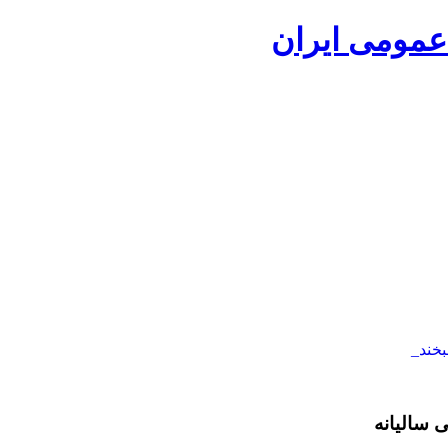
 سالیانه