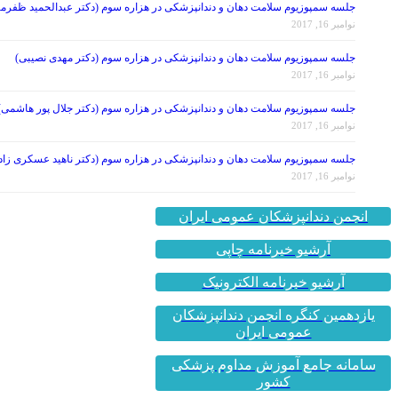
جلسه سمپوزیوم سلامت دهان و دندانپزشکی در هزاره سوم (دکتر عبدالحمید ظفرمن
نوامبر 16, 2017
جلسه سمپوزیوم سلامت دهان و دندانپزشکی در هزاره سوم (دکتر مهدی نصیبی)
نوامبر 16, 2017
جلسه سمپوزیوم سلامت دهان و دندانپزشکی در هزاره سوم (دکتر جلال پور هاشمی)
نوامبر 16, 2017
جلسه سمپوزیوم سلامت دهان و دندانپزشکی در هزاره سوم (دکتر ناهید عسکری زاد
نوامبر 16, 2017
انجمن دندانپزشکان عمومی ایران
آرشیو خبرنامه چاپی
آرشیو خبرنامه الکترونیک
یازدهمین کنگره انجمن دندانپزشکان
عمومی ایران
سامانه جامع آموزش مداوم پزشکی
کشور