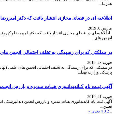
همزما...
اطلاعیه ای در فضای مجازی انتشار یافت که دکتر امیررضا 
مارس 6, 2019
اطلاعیه ای در فضای مجازی انتشار یافت که دکتر امیررضا رکن رئیس
انجمن های...
در مملکتی که برای رسیدگی به تخلف احتمالی انجمن های ع
فوریه 23, 2019
در مملکتی که برای رسیدگی به تخلف احتمالی انجمن های علمی (نهاده
پزشکی وزارت بهدا...
آگهی ثبـت نام کـاندیداتـوری هیـات مـدیره و بازرس انجـمن
فوریه 21, 2019
آگهی ثبت نام کاندیداتوری هیات مدیره و بازرس انجمن دندانپزشکی ای
تعیین...
1
2
3
4
بعدی »