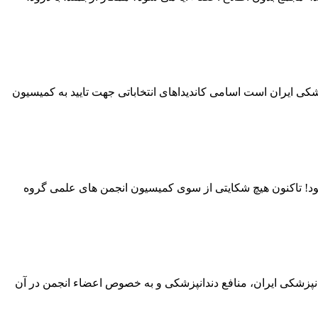
ی ایران است اسامی کاندیداهای انتخاباتی جهت تایید به کمیسیون
بود! تاکنون هیچ شکایتی از سوی کمیسیون انجمن های علمی گروه
دانپزشکی ایران، منافع دندانپزشکی و به خصوص اعضاء انجمن در آن