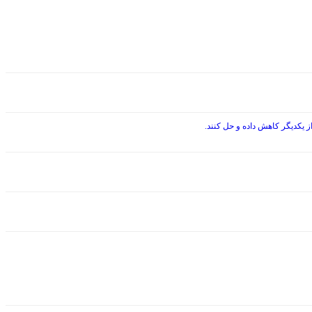
 یکدیگر کاهش داده و حل کنند.