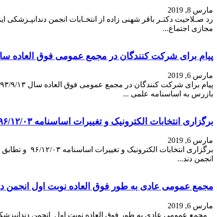
مارس 8, 2019
رد صـلاحیت دکتـر باقر شهنی زاده از انتخـابات انجمن دندانپـزشکی ا
مجازی اجتماع...
پیام برای شرکت کنندگان در مجمع عمومی فوق العاده سال ۱۳۹۳/۹/۱۳ عزل بازر
مارس 6, 2019
بازرس به اساسنامه علمی ...
برگزاری انتخابات الکترونیک و تغییرات اساسنامه ۹۶/۱۲/۰۳ و تطابق با آیی...
مارس 6, 2019
برگزاری انتخا
انجمن دند...
مجمع عمومی عادی به طور فوق العاده نوبت اول انجمن دن
مارس 6, 2019