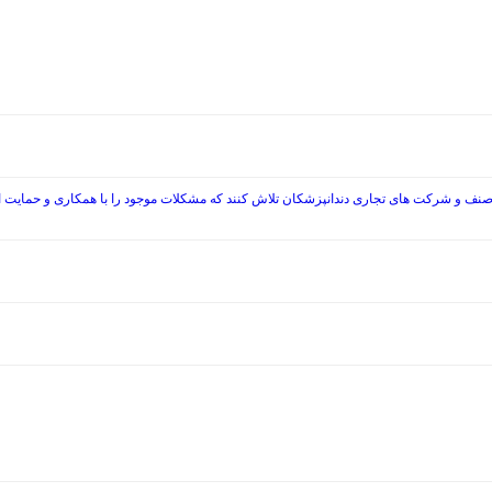
صنف و شرکت های تجاری دندانپزشکان تلاش کنند که مشکلات موجود را با همکاری و حمایت از