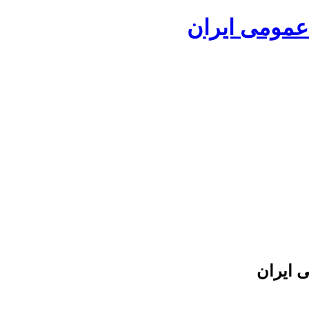
ی ایران