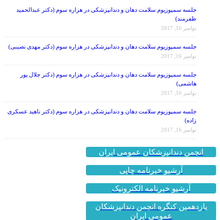
جلسه سمپوزیوم سلامت دهان و دندانپزشکی در هزاره سوم (دکتر عبدالحمید
ظفرمند)
نوامبر 16, 2017
جلسه سمپوزیوم سلامت دهان و دندانپزشکی در هزاره سوم (دکتر مهدی نصیبی)
نوامبر 16, 2017
جلسه سمپوزیوم سلامت دهان و دندانپزشکی در هزاره سوم (دکتر جلال پور
هاشمی)
نوامبر 16, 2017
جلسه سمپوزیوم سلامت دهان و دندانپزشکی در هزاره سوم (دکتر ناهید عسکری
زاده)
نوامبر 16, 2017
انجمن دندانپزشکان عمومی ایران
آرشیو خبرنامه چاپی
آرشیو خبرنامه الکترونیک
یازدهمین کنگره انجمن دندانپزشکان
عمومی ایران