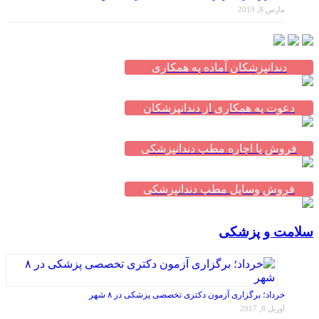
مارس 8, 2019
دندانپزشکان آماده به همکاری
دعوت به همکاری از دندانپزشکان
فروش یا اجاره مطب دندانپزشکی
فروش وسایل مطب دندانپزشکی
سلامت و پزشکی
خرداد؛ برگزاری آزمون دکتری تخصصی پزشکی در ۸ شهر
آوریل 8, 2017