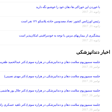
با خوردن این خوراکی ها دهان خود را خوشبو نگه دارید
ژانویه 21, 2017
رئیس اورژانس کشور: تعداد مصدومین حادثه پلاسکو ۱۲۱ نفر است
ژانویه 21, 2017
پیشگیری از بیماریهای مزمن با توجه به خودمراقبتی امکان‌پذیر است
ژانویه 21, 2017
اخبار دندانپزشکی
جلسه سمپوزیوم سلامت دهان و دندانپزشکی در هزاره سوم (دکتر عبدالحمید ظفرمن
نوامبر 16, 2017
جلسه سمپوزیوم سلامت دهان و دندانپزشکی در هزاره سوم (دکتر مهدی نصیبی)
نوامبر 16, 2017
جلسه سمپوزیوم سلامت دهان و دندانپزشکی در هزاره سوم (دکتر جلال پور هاشمی)
نوامبر 16, 2017
جلسه سمپوزیوم سلامت دهان و دندانپزشکی در هزاره سوم (دکتر ناهید عسکری زاد
نوامبر 16, 2017