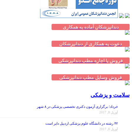
دندانپزشکان آماده به همکاری
دعوت به همکاری از دندانپزشکان
فروش یا اجاره مطب دندانپزشکی
فروش وسایل مطب دندانپزشکی
سلامت و پزشکی
خرداد؛ برگزاری آزمون دکتری تخصصی پزشکی در ۸ شهر
آوریل 8, 2017
۴۲ رشته در دانشگاه علوم پزشکی اردبیل دایر است
آوریل 8, 2017