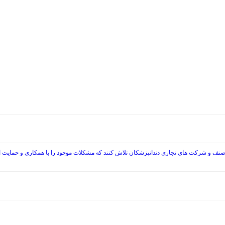
صنف و شرکت های تجاری دندانپزشکان تلاش کنند که مشکلات موجود را با همکاری و حمایت از