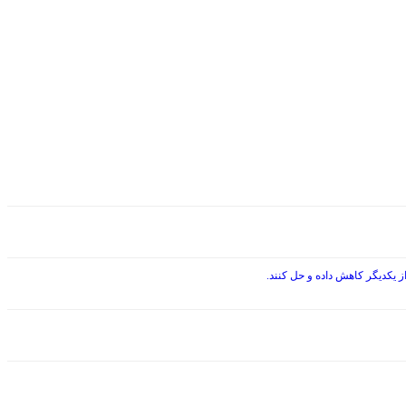
 یکدیگر کاهش داده و حل کنند.