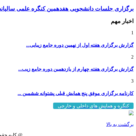
برگزاری جلسات دانشجویی هفدهمین کنگره علمی سالیانه 
اخبار مهم
1
گزارش برگزاری هفته اول از نهمین دوره جامع زیبایی...
2
گزارش برگزاری هفته چهارم از یازدهمین دوره جامع زیب...
3
کارنامه برگزاری موفق پنج همایش قبلی پشتوانه ششمین ...
کنگره و همایش های داخلی و خارجی
برگشت به بالا
@ کلیه حقو