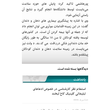
پورهاشمی تاکید کرد: پایش های حوزه سلامت
می‌بایست توسط دانشگاه‌ها انجام گیرد و نتایج آن
راستی آزمایی شود.
وی با اشاره به پیشگیری بیماری های دهان و دندان
گفت: در این زمینه اقدامات موثری می توان انجام داد
که از جمله ی آنها بیمه کردن آن است. در کشورهای
توسعه یافته کودکان تا سن ۱۸ سالگی به طور رایگان
خدمات دندانپزشکی دریافت می ‌کنند. دولت نیز
می‌بایست در زمینه سلامت دهان و دندان کودکان
پیشقدم باشد.
دیدگاهها بسته شده است.
یادداشت
استعلام نظر کارشناسی در خصوص ادعاهای
تبلیغاتی کلینیک کاخ لبخند
دسامبر 4, 2025