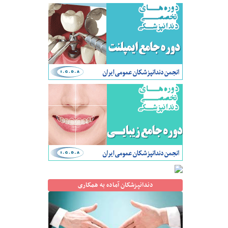
دندانپزشکان آماده به همکاری