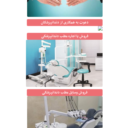
دعوت به همکاری از دندانپزشکان
فروش یا اجاره مطب دندانپزشکی
فروش وسایل مطب دندانپزشکی