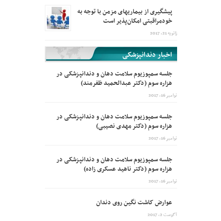
پیشگیری از بیماریهای مزمن با توجه به
خودمراقبتی امکان‌پذیر است
ژانویه 21, 2017
اخبار دندانپزشکی
جلسه سمپوزیوم سلامت دهان و دندانپزشکی در
هزاره سوم (دکتر عبدالحمید ظفرمند)
نوامبر 16, 2017
جلسه سمپوزیوم سلامت دهان و دندانپزشکی در
هزاره سوم (دکتر مهدی نصیبی)
نوامبر 16, 2017
جلسه سمپوزیوم سلامت دهان و دندانپزشکی در
هزاره سوم (دکتر ناهید عسکری زاده)
نوامبر 16, 2017
عوارض کاشت نگین روی دندان
آگوست 2, 2017