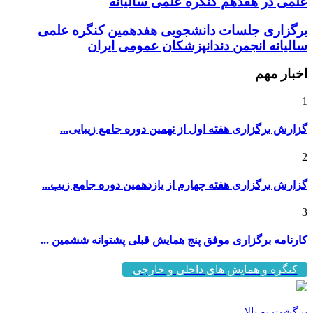
برگزاری جلسات دانشجویی هفدهمین کنگره علمی
سالیانه انجمن دندانپزشکان عمومی ایران
اخبار مهم
1
گزارش برگزاری هفته اول از نهمین دوره جامع زیبایی...
2
گزارش برگزاری هفته چهارم از یازدهمین دوره جامع زیب...
3
کارنامه برگزاری موفق پنج همایش قبلی پشتوانه ششمین ...
کنگره و همایش های داخلی و خارجی
برگشت به بالا