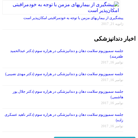
پیشگیری از بیماریهای مزمن با توجه به خودمراقبتی امکان‌پذیر است
ژانویه 21, 2017
اخبار دندانپزشکی
جلسه سمپوزیوم سلامت دهان و دندانپزشکی در هزاره سوم (دکتر عبدالحمید
ظفرمند)
نوامبر 16, 2017
جلسه سمپوزیوم سلامت دهان و دندانپزشکی در هزاره سوم (دکتر مهدی نصیبی)
نوامبر 16, 2017
جلسه سمپوزیوم سلامت دهان و دندانپزشکی در هزاره سوم (دکتر جلال پور
هاشمی)
نوامبر 16, 2017
جلسه سمپوزیوم سلامت دهان و دندانپزشکی در هزاره سوم (دکتر ناهید عسکری
زاده)
نوامبر 16, 2017
انجمن دندانپزشکان عمومی ایران