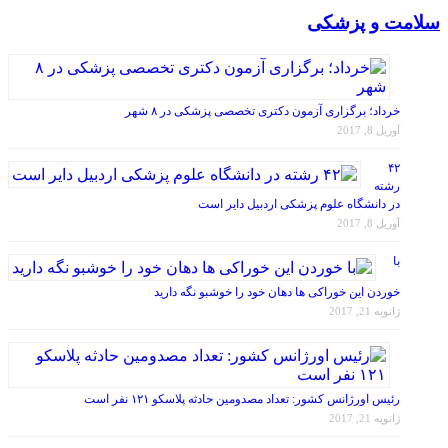
سلامت و پزشکی
خرداد؛ برگزاری آزمون دکتری تخصصی پزشکی در ۸ شهر
آوریل 8, 2017
۴۲
رشته
در دانشگاه علوم پزشکی اردبیل دایر است
آوریل 8, 2017
با
خوردن این خوراکی ها دهان خود را خوشبو نگه دارید
ژانویه 21, 2017
رئیس اورژانس کشور: تعداد مصدومین حادثه پلاسکو ۱۲۱ نفر است
ژانویه 21, 2017