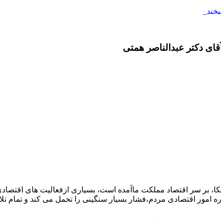
ای دکتر عبدالناصر همتی
ریکا، بر سر اقتصاد مملکت ماآمده است، بسیاری ازفعالیت های اقتصاد
 امور اقتصادی مردم،فشار بسیار سنگینی را تحمل می کند و تمام تلا