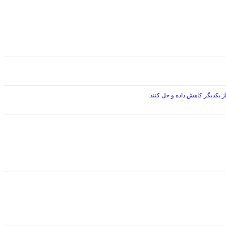
 یکدیگر کاهش داده و حل کنند.