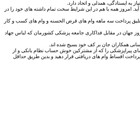
ز به ایستادگی، همدلی و اتحاد دارد.
ید. امروز همه با هم در این شرایط سخت تمام داشته های خود را در
تعلیق پرداخت سه ماهه وام های قرض الحسنه و ‌وام های کسب و کار
مروز جهان در مقابل فداکاری جامعه پزشکی کشورمان که لباس جهاد
سانی همکاران جان بر کف خود بسیج شده اند.
ای پیراپزشکی را که از مشترکین خوش حساب نظام بانکی و از
داخت اقساط وام های دریافتی قرار دهید و بدین طریق حداقل