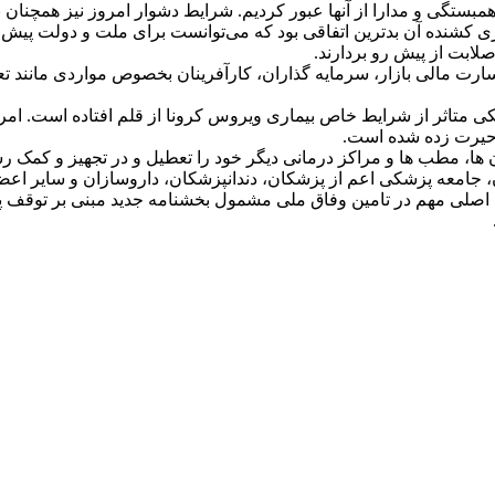
بستگی و مدارا از آنها عبور کردیم. شرایط دشوار امروز نیز همچنان نیا
ری کشنده آن بدترین اتفاقی بود که می‌توانست برای ملت و دولت پیش آ
صلابت از پیش رو بردارند.
سارت مالی بازار، سرمایه گذاران، کارآفرینان بخصوص مواردی مانند 
کی متاثر از شرایط خاص بیماری ویروس کرونا از قلم افتاده است. ا
 حیرت زده شده است.
ها، مطب ها و مراکز درمانی دیگر خود را تعطیل و در تجهیز و کمک ر
جامعه پزشکی اعم از پزشکان، دندانپزشکان، داروسازان و سایر اعض
اصلی مهم در تامین وفاق ملی مشمول بخشنامه جدید مبنی بر توقف پر