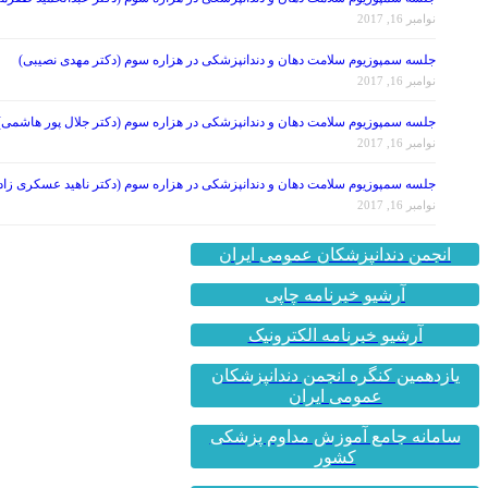
نوامبر 16, 2017
جلسه سمپوزیوم سلامت دهان و دندانپزشکی در هزاره سوم (دکتر مهدی نصیبی)
نوامبر 16, 2017
جلسه سمپوزیوم سلامت دهان و دندانپزشکی در هزاره سوم (دکتر جلال پور هاشمی)
نوامبر 16, 2017
جلسه سمپوزیوم سلامت دهان و دندانپزشکی در هزاره سوم (دکتر ناهید عسکری زاد
نوامبر 16, 2017
انجمن دندانپزشکان عمومی ایران
آرشیو خبرنامه چاپی
آرشیو خبرنامه الکترونیک
یازدهمین کنگره انجمن دندانپزشکان
عمومی ایران
سامانه جامع آموزش مداوم پزشکی
کشور