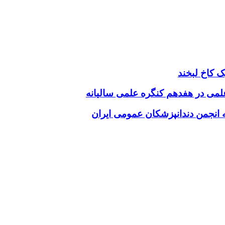
 کاخ لبخند
 علمی در هفدهم کنگره علمی سالیانه
انجمن دندانپزشکان عمومی ایران