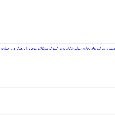
صنف و شرکت های تجاری دندانپزشکان تلاش کنند که مشکلات موجود را با همکاری و حمایت از