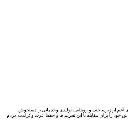
ی اعم از زیرساختی و روبنایی، تولیدی وخدماتی را دستخوش
ش خود را برای مقابله با این تحریم ها و حفظ عزت وکرامت مردم