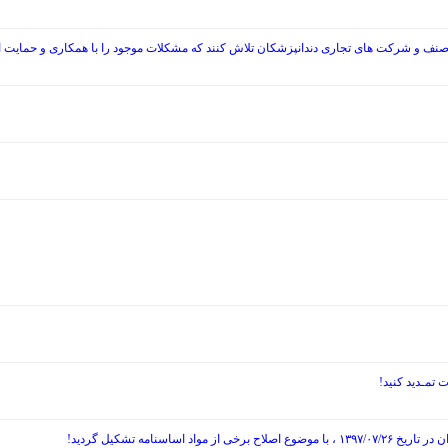
صنف و شرکت های تجاری دندانپزشکان تلاش کنند که مشکلات موجود را با همکاری و حمایت از
نامه تشکیل گردید!