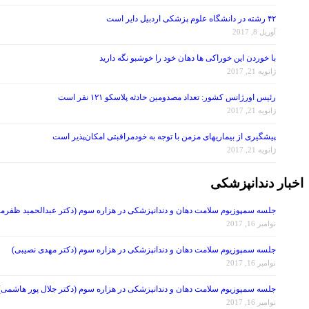
۴۲ رشته در دانشگاه علوم پزشکی اردبیل دایر است
آوریل 8, 2017
با خوردن این خوراکی ها دهان خود را خوشبو نگه دارید
ژانویه 21, 2017
رئیس اورژانس کشور: تعداد مصدومین حادثه پلاسکو ۱۲۱ نفر است
ژانویه 21, 2017
پیشگیری از بیماریهای مزمن با توجه به خودمراقبتی امکان‌پذیر است
ژانویه 21, 2017
اخبار دندانپزشکی
جلسه سمپوزیوم سلامت دهان و دندانپزشکی در هزاره سوم (دکتر عبدالحمید ظفرمن
نوامبر 16, 2017
جلسه سمپوزیوم سلامت دهان و دندانپزشکی در هزاره سوم (دکتر مهدی نصیبی)
نوامبر 16, 2017
جلسه سمپوزیوم سلامت دهان و دندانپزشکی در هزاره سوم (دکتر جلال پور هاشمی)
نوامبر 16, 2017