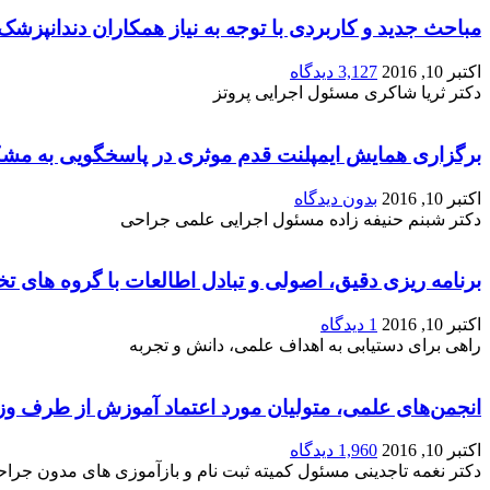
مباحث جدید و کاربردی با توجه به نیاز همکاران دندانپزشک د
اکتبر 10, 2016
3,127 دیدگاه
دکتر ثریا شاکری مسئول اجرایی پروتز
برگزاری همایش ایمپلنت قدم موثری در پاسخگویی به مشکل
اکتبر 10, 2016
بدون دیدگاه
دکتر شبنم حنیفه زاده مسئول اجرایی علمی جراحی
برنامه ریزی دقیق، اصولی و تبادل اطالعات با گروه های ت
اکتبر 10, 2016
1 دیدگاه
راهی برای دستیابی به اهداف علمی، دانش و تجربه
انجمن‌های علمی، متولیان مورد اعتماد آموزش از طرف وز
اکتبر 10, 2016
1,960 دیدگاه
دکتر نغمه تاجدینی مسئول کمیته ثبت نام و بازآموزی های مدون جرا