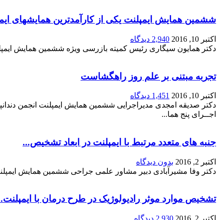
ششمین همایش ایمپلنت یکی از کارآمدترین همایشهای ایمپ
اکتبر 10, 2016
2,940 دیدگاه
دکتر همایون سیگاری رئیس کمیته بازرسی ویژه ششمین همایش ایمپل
تجربه مبتنی بر علم روز راهگشاست
اکتبر 10, 2016
1,451 دیدگاه
دکتر صدیقه امجدی مدیراجرایی ششمین همایش ایمپلنت انجمن دندانپ
اجــرای پنج هما...
جنبه های متعدد مرتبط با ایمپلنت در ابعاد تشخیص...
اکتبر 2, 2016
بدون دیدگاه
دکتر وفا مشیرآبادی دبیر مشاور علمی جراحی ششمین همایش ایمپلنت
تشخیص موارد موثر رادیولوژیک در طرح درمان با ایمپلنت..
اکتبر 2, 2016
2,930 دیدگاه