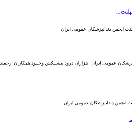
لنت...
نت انجمن دندانپزشکان عمومی ایران
زشکان عمومی ایران هزاران درود پیشــکش وجــود همکاران ارجمند ب
 انجمن دندانپزشکان عمومی ایران...
.