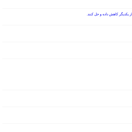
 یکدیگر کاهش داده و حل کنند.