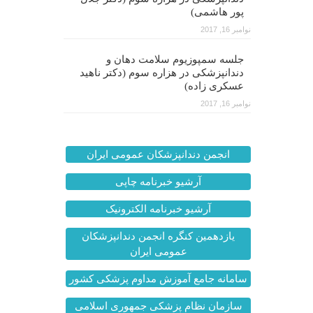
پور هاشمی)
نوامبر 16, 2017
جلسه سمپوزیوم سلامت دهان و
دندانپزشکی در هزاره سوم (دکتر ناهید
عسکری زاده)
نوامبر 16, 2017
انجمن دندانپزشکان عمومی ایران
آرشیو خبرنامه چاپی
آرشیو خبرنامه الکترونیک
یازدهمین کنگره انجمن دندانپزشکان
عمومی ایران
سامانه جامع آموزش مداوم پزشکی کشور
سازمان نظام پزشکی جمهوری اسلامی