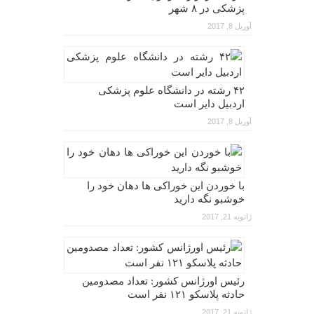
پزشکی در ۸ شهر
آوریل 8, 2017
۴۲ رشته در دانشگاه علوم پزشکی
اردبیل دایر است
آوریل 8, 2017
با خوردن این خوراکی ها دهان خود را
خوشبو نگه دارید
ژانویه 21, 2017
رئیس اورژانس کشور: تعداد مصدومین
حادثه پلاسکو ۱۲۱ نفر است
ژانویه 21, 2017