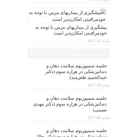
پیشگیری از بیماریهای مزمن با توجه به
خودمراقبتی امکان‌پذیر است
ژانویه 21, 2017
اخبار دندانپزشکی
جلسه سمپوزیوم سلامت دهان و
دندانپزشکی در هزاره سوم (دکتر
عبدالحمید ظفرمند)
نوامبر 16, 2017
جلسه سمپوزیوم سلامت دهان و
دندانپزشکی در هزاره سوم (دکتر مهدی
نصیبی)
نوامبر 16, 2017
جلسه سمپوزیوم سلامت دهان و
دندانپزشکی در هزاره سوم (دکتر جلال