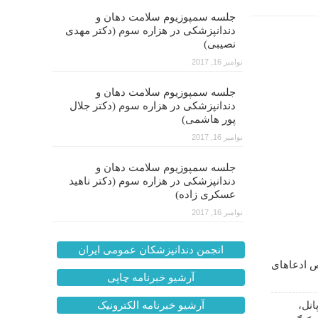
جلسه سمپوزیوم سلامت دهان و
دندانپزشکی در هزاره سوم (دکتر مهدی
نصیبی)
نوامبر 16, 2017
جلسه سمپوزیوم سلامت دهان و
دندانپزشکی در هزاره سوم (دکتر جلال
پور هاشمی)
نوامبر 16, 2017
جلسه سمپوزیوم سلامت دهان و
دندانپزشکی در هزاره سوم (دکتر ناهید
عسکری زاده)
نوامبر 16, 2017
انجمن دندانپزشکان عمومی ایران
 ادعاهای
آرشیو خبرنامه چاپی
انل،
آرشیو خبرنامه الکترونیک