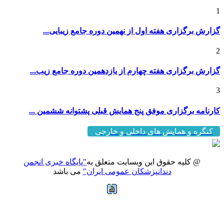
1
گزارش برگزاری هفته اول از نهمین دوره جامع زیبایی...
2
گزارش برگزاری هفته چهارم از یازدهمین دوره جامع زیب...
3
کارنامه برگزاری موفق پنج همایش قبلی پشتوانه ششمین ...
کنگره و همایش های داخلی و خارجی
@ کلیه حقوق این وبسایت متعلق به
"پایگاه خبری انجمن
دندانپزشکان عمومی ایران"
می باشد