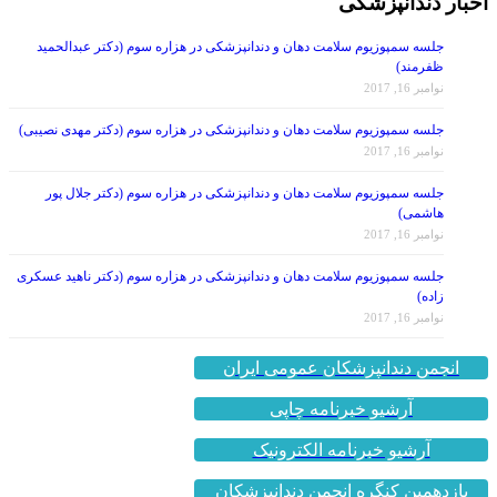
اخبار دندانپزشکی
جلسه سمپوزیوم سلامت دهان و دندانپزشکی در هزاره سوم (دکتر عبدالحمید
ظفرمند)
نوامبر 16, 2017
جلسه سمپوزیوم سلامت دهان و دندانپزشکی در هزاره سوم (دکتر مهدی نصیبی)
نوامبر 16, 2017
جلسه سمپوزیوم سلامت دهان و دندانپزشکی در هزاره سوم (دکتر جلال پور
هاشمی)
نوامبر 16, 2017
جلسه سمپوزیوم سلامت دهان و دندانپزشکی در هزاره سوم (دکتر ناهید عسکری
زاده)
نوامبر 16, 2017
انجمن دندانپزشکان عمومی ایران
آرشیو خبرنامه چاپی
آرشیو خبرنامه الکترونیک
یازدهمین کنگره انجمن دندانپزشکان