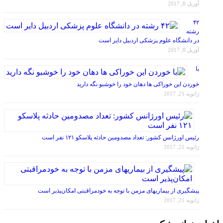
آوریل 8, 2017
۴۲
رشته
در دانشگاه علوم پزشکی اردبیل دایر است
آوریل 8, 2017
با
خوردن این خوراکی ها دهان خود را خوشبو نگه دارید
ژانویه 21, 2017
رئیس اورژانس کشور: تعداد مصدومین حادثه پلاسکو ۱۲۱ نفر است
ژانویه 21, 2017
پیشگیری از بیماریهای مزمن با توجه به خودمراقبتی امکان‌پذیر است
ژانویه 21, 2017