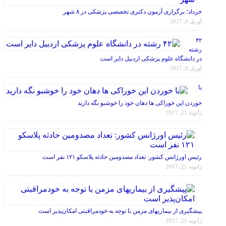
خرداد؛ برگزاری آزمون دکتری تخصصی پزشکی در ۸ شهر
آوریل 8, 2017
۴۲
رشته
در دانشگاه علوم پزشکی اردبیل دایر است
آوریل 8, 2017
با
خوردن این خوراکی ها دهان خود را خوشبو نگه دارید
ژانویه 21, 2017
رئیس اورژانس کشور: تعداد مصدومین حادثه پلاسکو ۱۲۱ نفر است
ژانویه 21, 2017
پیشگیری از بیماریهای مزمن با توجه به خودمراقبتی امکان‌پذیر است
ژانویه 21, 2017