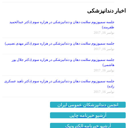
اخبار دندانپزشکی
جلسه سمپوزیوم سلامت دهان و دندانپزشکی در هزاره سوم (دکتر عبدالحمید
ظفرمند)
نوامبر 16, 2017
جلسه سمپوزیوم سلامت دهان و دندانپزشکی در هزاره سوم (دکتر مهدی نصیبی)
نوامبر 16, 2017
جلسه سمپوزیوم سلامت دهان و دندانپزشکی در هزاره سوم (دکتر جلال پور
هاشمی)
نوامبر 16, 2017
جلسه سمپوزیوم سلامت دهان و دندانپزشکی در هزاره سوم (دکتر ناهید عسکری
زاده)
نوامبر 16, 2017
انجمن دندانپزشکان عمومی ایران
آرشیو خبرنامه چاپی
آرشیو خبرنامه الکترونیک