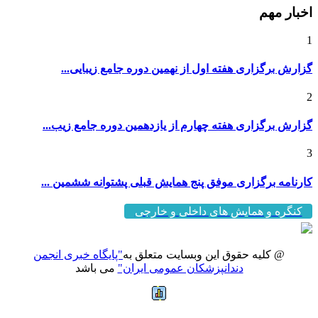
1
گزارش برگزاری هفته اول از نهمین دوره جامع زیبایی...
2
گزارش برگزاری هفته چهارم از یازدهمین دوره جامع زیب...
3
کارنامه برگزاری موفق پنج همایش قبلی پشتوانه ششمین ...
کنگره و همایش های داخلی و خارجی
@ کلیه حقوق این وبسایت متعلق به
"پایگاه خبری انجمن
دندانپزشکان عمومی ایران"
می باشد