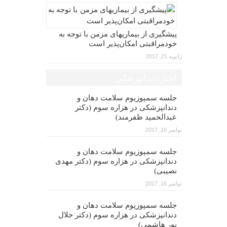
پیشگیری از بیماریهای مزمن با توجه به
خودمراقبتی امکان‌پذیر است
ژانویه 21, 2017
اخبار دندانپزشکی
جلسه سمپوزیوم سلامت دهان و
دندانپزشکی در هزاره سوم (دکتر
عبدالحمید ظفرمند)
نوامبر 16, 2017
جلسه سمپوزیوم سلامت دهان و
دندانپزشکی در هزاره سوم (دکتر مهدی
نصیبی)
نوامبر 16, 2017
جلسه سمپوزیوم سلامت دهان و
دندانپزشکی در هزاره سوم (دکتر جلال
پور هاشمی)