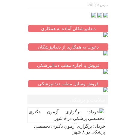
مارس 8, 2019
دندانپزشکان آماده به همکاری
دعوت به همکاری از دندانپزشکان
فروش یا اجاره مطب دندانپزشکی
فروش وسایل مطب دندانپزشکی
سلامت و پزشکی
خرداد؛ برگزاری آزمون دکتری تخصصی
پزشکی در ۸ شهر