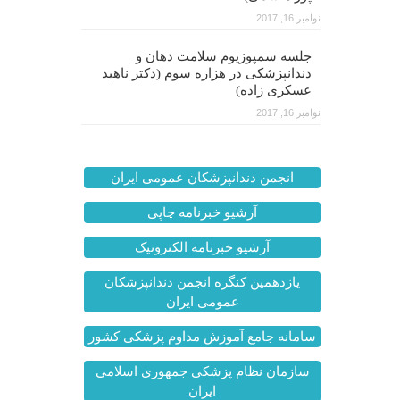
نوامبر 16, 2017
جلسه سمپوزیوم سلامت دهان و
دندانپزشکی در هزاره سوم (دکتر ناهید
عسکری زاده)
نوامبر 16, 2017
انجمن دندانپزشکان عمومی ایران
آرشیو خبرنامه چاپی
آرشیو خبرنامه الکترونیک
یازدهمین کنگره انجمن دندانپزشکان
عمومی ایران
سامانه جامع آموزش مداوم پزشکی کشور
سازمان نظام پزشکی جمهوری اسلامی
ایران