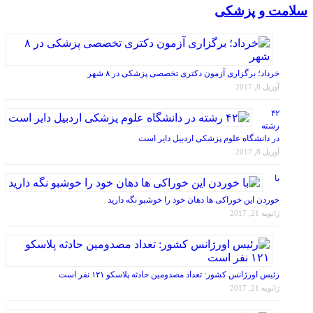
سلامت و پزشکی
خرداد؛ برگزاری آزمون دکتری تخصصی پزشکی در ۸ شهر
آوریل 8, 2017
۴۲
رشته
در دانشگاه علوم پزشکی اردبیل دایر است
آوریل 8, 2017
با
خوردن این خوراکی ها دهان خود را خوشبو نگه دارید
ژانویه 21, 2017
رئیس اورژانس کشور: تعداد مصدومین حادثه پلاسکو ۱۲۱ نفر است
ژانویه 21, 2017