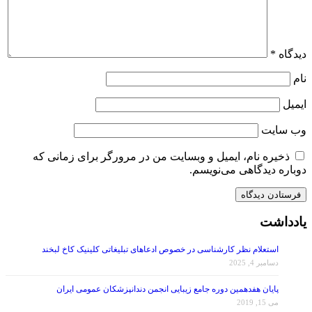
دیدگاه
*
نام
ایمیل
وب‌ سایت
ذخیره نام، ایمیل و وبسایت من در مرورگر برای زمانی که
دوباره دیدگاهی می‌نویسم.
یادداشت
استعلام نظر کارشناسی در خصوص ادعاهای تبلیغاتی کلینیک کاخ لبخند
دسامبر 4, 2025
پایان هفدهمین دوره جامع زیبایی انجمن دندانپزشکان عمومی ایران
می 15, 2019