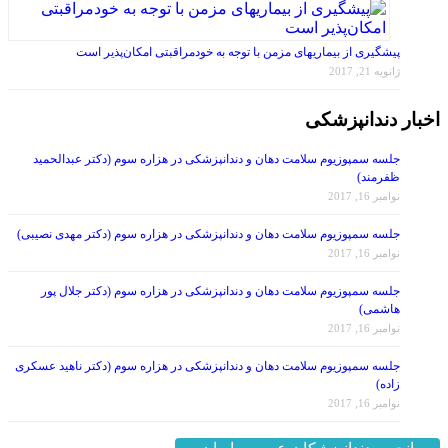
پیشگیری از بیماریهای مزمن با توجه به خودمراقبتی امکان‌پذیر است
ژانویه 21, 2017
اخبار دندانپزشکی
جلسه سمپوزیوم سلامت دهان و دندانپزشکی در هزاره سوم (دکتر عبدالحمید
ظفرمند)
نوامبر 16, 2017
جلسه سمپوزیوم سلامت دهان و دندانپزشکی در هزاره سوم (دکتر مهدی نصیبی)
نوامبر 16, 2017
جلسه سمپوزیوم سلامت دهان و دندانپزشکی در هزاره سوم (دکتر جلال پور
هاشمی)
نوامبر 16, 2017
جلسه سمپوزیوم سلامت دهان و دندانپزشکی در هزاره سوم (دکتر ناهید عسکری
زاده)
نوامبر 16, 2017