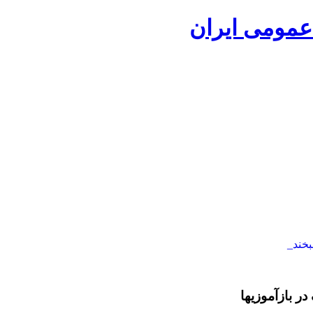
در بازآموزیها