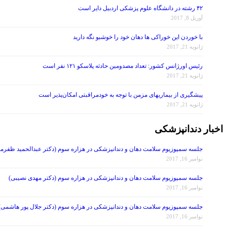
۴۲ رشته در دانشگاه علوم پزشکی اردبیل دایر است
آوریل 8, 2017
با خوردن این خوراکی ها دهان خود را خوشبو نگه دارید
ژانویه 21, 2017
رئیس اورژانس کشور: تعداد مصدومین حادثه پلاسکو ۱۲۱ نفر است
ژانویه 21, 2017
پیشگیری از بیماریهای مزمن با توجه به خودمراقبتی امکان‌پذیر است
ژانویه 21, 2017
اخبار دندانپزشکی
جلسه سمپوزیوم سلامت دهان و دندانپزشکی در هزاره سوم (دکتر عبدالحمید ظفرمن
نوامبر 16, 2017
جلسه سمپوزیوم سلامت دهان و دندانپزشکی در هزاره سوم (دکتر مهدی نصیبی)
نوامبر 16, 2017
جلسه سمپوزیوم سلامت دهان و دندانپزشکی در هزاره سوم (دکتر جلال پور هاشمی)
نوامبر 16, 2017