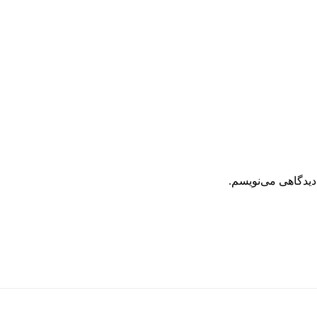
دیدگاهی می‌نویسم.