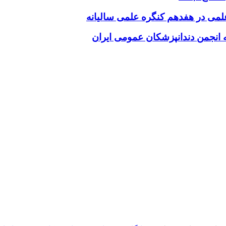
 علمی در هفدهم کنگره علمی سالیانه
انجمن دندانپزشکان عمومی ایران