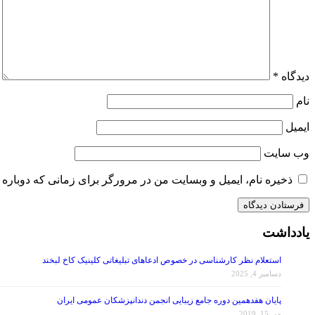
دیدگاه
*
نام
ایمیل
وب‌ سایت
ذخیره نام، ایمیل و وبسایت من در مرورگر برای زمانی که دوباره 
یادداشت
استعلام نظر کارشناسی در خصوص ادعاهای تبلیغاتی کلینیک کاخ لبخند
دسامبر 4, 2025
پایان هفدهمین دوره جامع زیبایی انجمن دندانپزشکان عمومی ایران
می 15, 2019