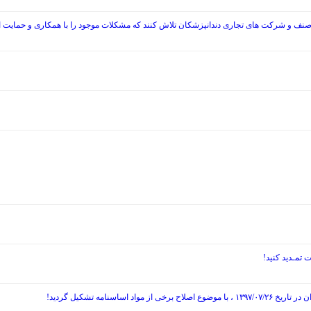
صنف و شرکت های تجاری دندانپزشکان تلاش کنند که مشکلات موجود را با همکاری و حمایت از
نامه تشکیل گردید!