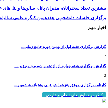
بیشترین تعداد سخنرانان، مدیران پانل، سالن‌ها و پنل‌های
برگزاری جلسات دانشجویی هفدهمین کنگره علمی سالیانه 
اخبار مهم
1
گزارش برگزاری هفته اول از نهمین دوره جامع زیبایی...
2
گزارش برگزاری هفته چهارم از یازدهمین دوره جامع زیب...
3
کارنامه برگزاری موفق پنج همایش قبلی پشتوانه ششمین ...
کنگره و همایش های داخلی و خارجی