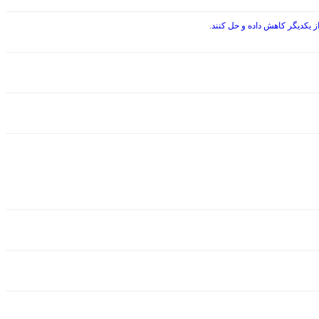
 یکدیگر کاهش داده و حل کنند.