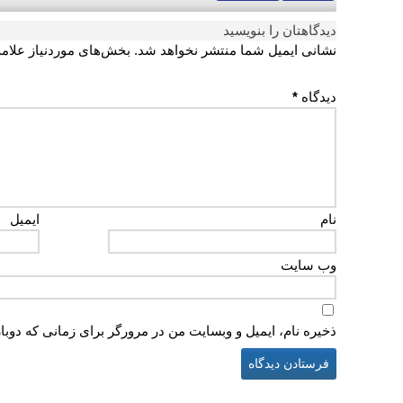
دیدگاهتان را بنویسید
نشانی ایمیل شما منتشر نخواهد شد.
بخش‌های موردنیاز علام
دیدگاه
*
نام
ایمیل
وب‌ سایت
ذخیره نام، ایمیل و وبسایت من در مرورگر برای زمانی که دوبا