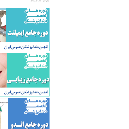
مارس 8, 2019