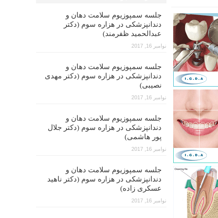
جلسه سمپوزیوم سلامت دهان و
دندانپزشکی در هزاره سوم (دکتر
عبدالحمید ظفرمند)
نوامبر 16, 2017
جلسه سمپوزیوم سلامت دهان و
دندانپزشکی در هزاره سوم (دکتر مهدی
نصیبی)
نوامبر 16, 2017
جلسه سمپوزیوم سلامت دهان و
دندانپزشکی در هزاره سوم (دکتر جلال
پور هاشمی)
نوامبر 16, 2017
جلسه سمپوزیوم سلامت دهان و
دندانپزشکی در هزاره سوم (دکتر ناهید
عسکری زاده)
نوامبر 16, 2017