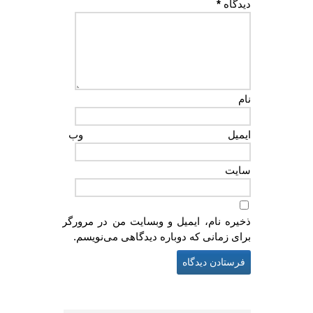
دیدگاه
*
نام
ایمیل
وب‌
سایت
ذخیره نام، ایمیل و وبسایت من در مرورگر
برای زمانی که دوباره دیدگاهی می‌نویسم.