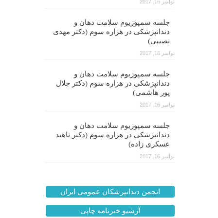
نوامبر 16, 2017
جلسه سمپوزیوم سلامت دهان و
دندانپزشکی در هزاره سوم (دکتر مهدی
نصیبی)
نوامبر 16, 2017
جلسه سمپوزیوم سلامت دهان و
دندانپزشکی در هزاره سوم (دکتر جلال
پور هاشمی)
نوامبر 16, 2017
جلسه سمپوزیوم سلامت دهان و
دندانپزشکی در هزاره سوم (دکتر ناهید
عسکری زاده)
نوامبر 16, 2017
انجمن دندانپزشکان عمومی ایران
آرشیو خبرنامه چاپی