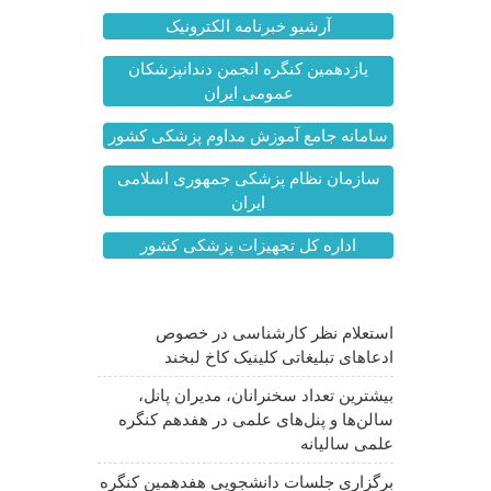
آرشیو خبرنامه الکترونیک
یازدهمین کنگره انجمن دندانپزشکان
عمومی ایران
سامانه جامع آموزش مداوم پزشکی کشور
سازمان نظام پزشکی جمهوری اسلامی
ایران
اداره کل تجهیزات پزشکی کشور
آخرین اخبار
استعلام نظر کارشناسی در خصوص
ادعاهای تبلیغاتی کلینیک کاخ لبخند
بیشترین تعداد سخنرانان، مدیران پانل،
سالن‌ها و پنل‌های علمی در هفدهم کنگره
علمی سالیانه
برگزاری جلسات دانشجویی هفدهمین کنگره