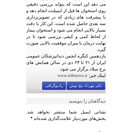
می دهد این است که بتواند بررسی دقیقی
روی استخوان ها قبل از ایمپلنت انجام دهد و
با پیشرفت های زیادی که در تصویربرداری
سه بعدی حاصل شده است، این کار با دقت
بسیار بالایی انجام می شود و استخوان بیمار
از لحاظ کمی و کیفی بررسی شود تا در
نهایت درمان با میزان موفقیت بالایی صورت
گیرد.
یازدهمین کنگره انجمن دندانپزشکان عمومی
ایران از ۲۱ تا ۲۴ دی در سالن همایش های
برج میلاد برگزار می شود.
لینک خبر:
www.iribnews.ir
دکتر مهرداد پنج نوش
رادیوگرافی
دیدگاهتان را بنویسید
نشانی ایمیل شما منتشر نخواهد شد.
بخش‌های موردنیاز علامت‌گذاری شده‌اند
*