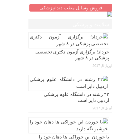
فروش وسایل مطب دندانپزشکی
سلامت و پزشکی
خرداد؛ برگزاری آزمون دکتری تخصصی
پزشکی در ۸ شهر
آوریل 8, 2017
۴۲ رشته در دانشگاه علوم پزشکی
اردبیل دایر است
آوریل 8, 2017
با خوردن این خوراکی ها دهان خود را