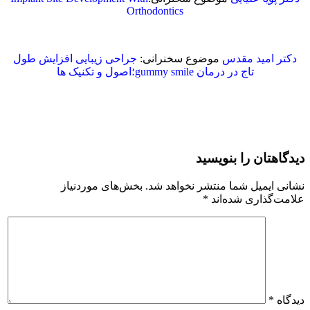
Orthodontics
دکتر امید مقدس
موضوع سخنرانی:
جراحی زیبایی افزایش طول
تاج در درمان gummy smile؛اصول و تکنیک ها
دیدگاهتان را بنویسید
نشانی ایمیل شما منتشر نخواهد شد.
بخش‌های موردنیاز
علامت‌گذاری شده‌اند
*
دیدگاه
*