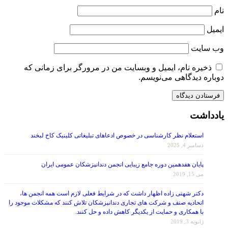
نام
ایمیل
وب‌ سایت
ذخیره نام، ایمیل و وبسایت من در مرورگر برای زمانی که
دوباره دیدگاهی می‌نویسم.
یادداشت
استعلام نظر کارشناسی در خصوص ادعاهای تبلیغاتی کلینیک کاخ لبخند
دسامبر 4, 2025
پایان هفدهمین دوره جامع زیبایی انجمن دندانپزشکان عمومی ایران
می 15, 2019
دکتر شهنی زاده اظهار داشت که در شرایط فعلی لازم است همه انجمن ها،
اتحادیه صنف و شرکت های تجاری دندانپزشکان تلاش کنند که مشکلات موجود را
با همکاری و حمایت از یکدیگر کاهش داده و حل کنند.
ژانویه 3, 2019