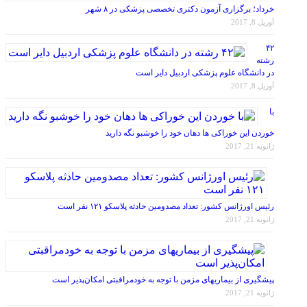
خرداد؛ برگزاری آزمون دکتری تخصصی پزشکی در ۸ شهر
آوریل 8, 2017
۴۲
رشته
در دانشگاه علوم پزشکی اردبیل دایر است
آوریل 8, 2017
با
خوردن این خوراکی ها دهان خود را خوشبو نگه دارید
ژانویه 21, 2017
رئیس اورژانس کشور: تعداد مصدومین حادثه پلاسکو ۱۲۱ نفر است
ژانویه 21, 2017
پیشگیری از بیماریهای مزمن با توجه به خودمراقبتی امکان‌پذیر است
ژانویه 21, 2017