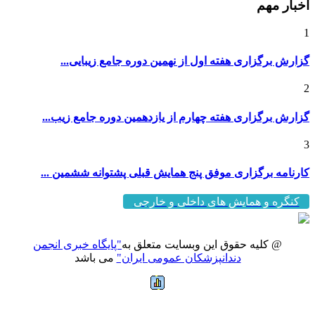
اخبار مهم
1
گزارش برگزاری هفته اول از نهمین دوره جامع زیبایی...
2
گزارش برگزاری هفته چهارم از یازدهمین دوره جامع زیب...
3
کارنامه برگزاری موفق پنج همایش قبلی پشتوانه ششمین ...
کنگره و همایش های داخلی و خارجی
@ کلیه حقوق این وبسایت متعلق به
"پایگاه خبری انجمن
دندانپزشکان عمومی ایران"
می باشد