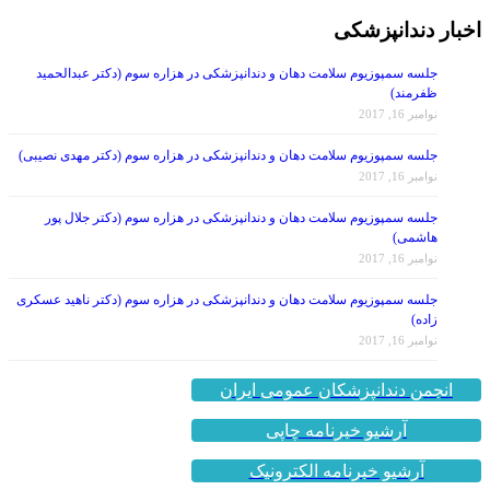
اخبار دندانپزشکی
جلسه سمپوزیوم سلامت دهان و دندانپزشکی در هزاره سوم (دکتر عبدالحمید
ظفرمند)
نوامبر 16, 2017
جلسه سمپوزیوم سلامت دهان و دندانپزشکی در هزاره سوم (دکتر مهدی نصیبی)
نوامبر 16, 2017
جلسه سمپوزیوم سلامت دهان و دندانپزشکی در هزاره سوم (دکتر جلال پور
هاشمی)
نوامبر 16, 2017
جلسه سمپوزیوم سلامت دهان و دندانپزشکی در هزاره سوم (دکتر ناهید عسکری
زاده)
نوامبر 16, 2017
انجمن دندانپزشکان عمومی ایران
آرشیو خبرنامه چاپی
آرشیو خبرنامه الکترونیک