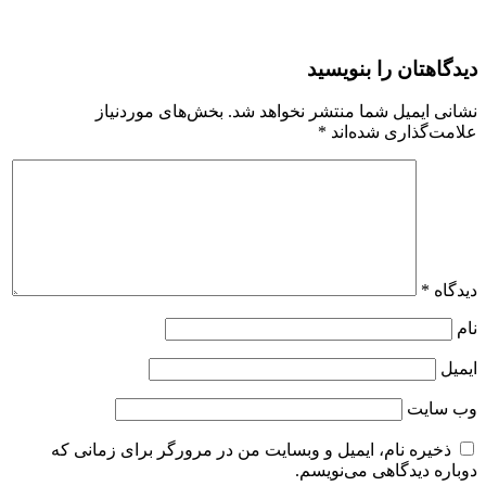
دیدگاهتان را بنویسید
نشانی ایمیل شما منتشر نخواهد شد.
بخش‌های موردنیاز
علامت‌گذاری شده‌اند
*
دیدگاه
*
نام
ایمیل
وب‌ سایت
ذخیره نام، ایمیل و وبسایت من در مرورگر برای زمانی که
دوباره دیدگاهی می‌نویسم.