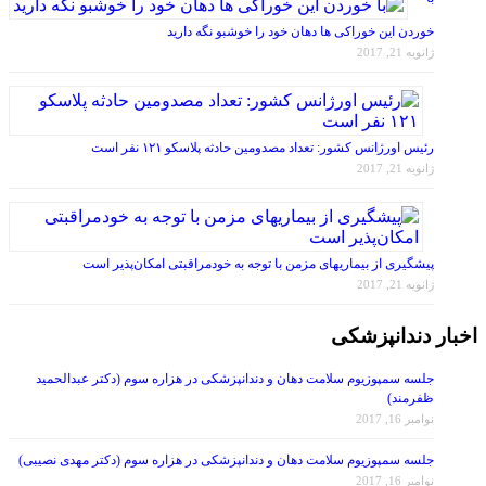
خوردن این خوراکی ها دهان خود را خوشبو نگه دارید
ژانویه 21, 2017
رئیس اورژانس کشور: تعداد مصدومین حادثه پلاسکو ۱۲۱ نفر است
ژانویه 21, 2017
پیشگیری از بیماریهای مزمن با توجه به خودمراقبتی امکان‌پذیر است
ژانویه 21, 2017
اخبار دندانپزشکی
جلسه سمپوزیوم سلامت دهان و دندانپزشکی در هزاره سوم (دکتر عبدالحمید
ظفرمند)
نوامبر 16, 2017
جلسه سمپوزیوم سلامت دهان و دندانپزشکی در هزاره سوم (دکتر مهدی نصیبی)
نوامبر 16, 2017