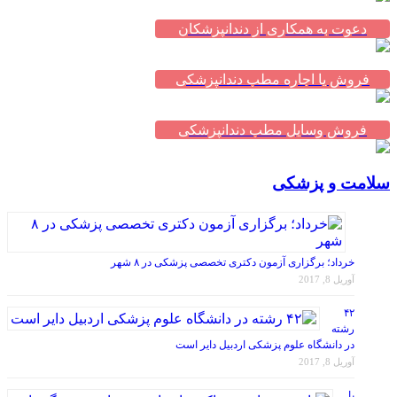
دعوت به همکاری از دندانپزشکان
فروش یا اجاره مطب دندانپزشکی
فروش وسایل مطب دندانپزشکی
سلامت و پزشکی
خرداد؛ برگزاری آزمون دکتری تخصصی پزشکی در ۸ شهر
آوریل 8, 2017
۴۲
رشته
در دانشگاه علوم پزشکی اردبیل دایر است
آوریل 8, 2017
با