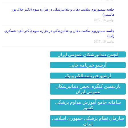
جلسه سمپوزیوم سلامت دهان و دندانپزشکی در هزاره سوم (دکتر جلال پور
هاشمی)
نوامبر 16, 2017
جلسه سمپوزیوم سلامت دهان و دندانپزشکی در هزاره سوم (دکتر ناهید عسکری
زاده)
نوامبر 16, 2017
انجمن دندانپزشکان عمومی ایران
آرشیو خبرنامه چاپی
آرشیو خبرنامه الکترونیک
یازدهمین کنگره انجمن دندانپزشکان
عمومی ایران
سامانه جامع آموزش مداوم پزشکی
کشور
سازمان نظام پزشکی جمهوری اسلامی
ایران