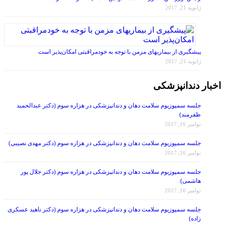
ژانویه 21, 2017
پیشگیری از بیماریهای مزمن با توجه به خودمراقبتی امکان‌پذیر است
ژانویه 21, 2017
اخبار دندانپزشکی
جلسه سمپوزیوم سلامت دهان و دندانپزشکی در هزاره سوم (دکتر عبدالحمید
ظفرمند)
نوامبر 16, 2017
جلسه سمپوزیوم سلامت دهان و دندانپزشکی در هزاره سوم (دکتر مهدی نصیبی)
نوامبر 16, 2017
جلسه سمپوزیوم سلامت دهان و دندانپزشکی در هزاره سوم (دکتر جلال پور
هاشمی)
نوامبر 16, 2017
جلسه سمپوزیوم سلامت دهان و دندانپزشکی در هزاره سوم (دکتر ناهید عسکری
زاده)