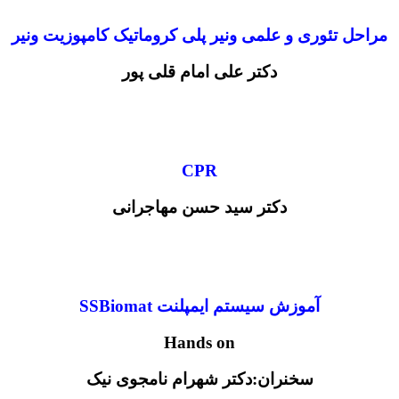
مراحل تئوری و علمی ونیر پلی کروماتیک کامپوزیت ونیر
دکتر علی امام قلی پور
CPR
دکتر سید حسن مهاجرانی
آموزش سیستم ایمپلنت SSBiomat
Hands on
سخنران:دکتر شهرام نامجوی نیک