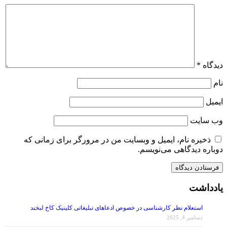
دیدگاه
*
نام
ایمیل
وب‌ سایت
ذخیره نام، ایمیل و وبسایت من در مرورگر برای زمانی که
دوباره دیدگاهی می‌نویسم.
یادداشت
استعلام نظر کارشناسی در خصوص ادعاهای تبلیغاتی کلینیک کاخ لبخند
دسامبر 4, 2025