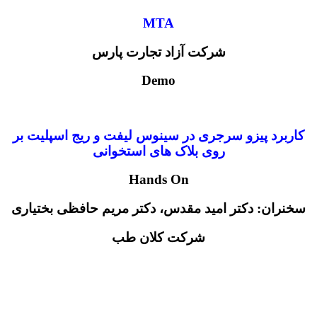
MTA
شرکت آزاد تجارت پارس
Demo
کاربرد پیزو سرجری در سینوس لیفت و ریج اسپلیت بر
روی بلاک های استخوانی
Hands On
سخنران: دکتر امید مقدس، دکتر مریم حافظی بختیاری
شرکت کلان طب