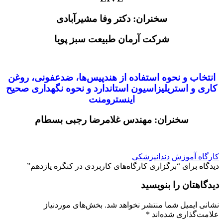
سخنران: دکتر وفا مشیرآبادی
شرکت آرمان طبیعت سبز پویا
انتخاب و نحوه استفاده از هندپیس‌ها، ضدعفونی، روغن
کاری و استریلیزاسیون استاندارد و نحوه نگهداری صحیح
اینسترومنت
سخنران: مهندس غلامرضا رجبی بسطام
کارگاه آموزش دندانپزشکی
دیدگاه برای “
برگزاری کارگاه‌‌های کاربردی در کنگره یازدهم
”
دیدگاهتان را بنویسید
نشانی ایمیل شما منتشر نخواهد شد.
بخش‌های موردنیاز
علامت‌گذاری شده‌اند
*