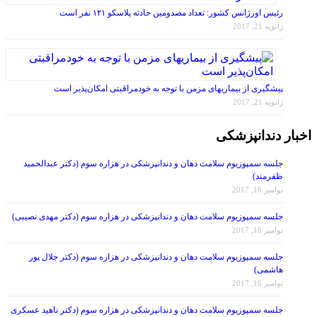
ژانویه 21, 2017
پیشگیری از بیماریهای مزمن با توجه به خودمراقبتی امکان‌پذیر است
ژانویه 21, 2017
اخبار دندانپزشکی
جلسه سمپوزیوم سلامت دهان و دندانپزشکی در هزاره سوم (دکتر عبدالحمید
ظفرمند)
نوامبر 16, 2017
جلسه سمپوزیوم سلامت دهان و دندانپزشکی در هزاره سوم (دکتر مهدی نصیبی)
نوامبر 16, 2017
جلسه سمپوزیوم سلامت دهان و دندانپزشکی در هزاره سوم (دکتر جلال پور
هاشمی)
نوامبر 16, 2017
جلسه سمپوزیوم سلامت دهان و دندانپزشکی در هزاره سوم (دکتر ناهید عسکری
زاده)