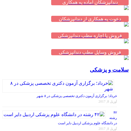
دعوت به همکاری از دندانپزشکان
فروش یا اجاره مطب دندانپزشکی
فروش وسایل مطب دندانپزشکی
سلامت و پزشکی
خرداد؛ برگزاری آزمون دکتری تخصصی پزشکی در ۸ شهر
آوریل 8, 2017
۴۲
رشته
در دانشگاه علوم پزشکی اردبیل دایر است
آوریل 8, 2017