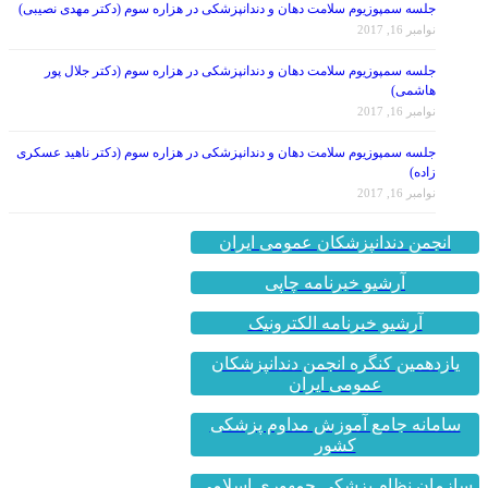
نوامبر 16, 2017
جلسه سمپوزیوم سلامت دهان و دندانپزشکی در هزاره سوم (دکتر جلال پور
هاشمی)
نوامبر 16, 2017
جلسه سمپوزیوم سلامت دهان و دندانپزشکی در هزاره سوم (دکتر ناهید عسکری
زاده)
نوامبر 16, 2017
انجمن دندانپزشکان عمومی ایران
آرشیو خبرنامه چاپی
آرشیو خبرنامه الکترونیک
یازدهمین کنگره انجمن دندانپزشکان
عمومی ایران
سامانه جامع آموزش مداوم پزشکی
کشور
سازمان نظام پزشکی جمهوری اسلامی
ایران