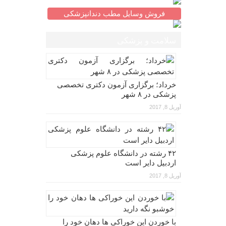
فروش وسایل مطب دندانپزشکی
سلامت و پزشکی
خرداد؛ برگزاری آزمون دکتری تخصصی
پزشکی در ۸ شهر
آوریل 8, 2017
۴۲ رشته در دانشگاه علوم پزشکی
اردبیل دایر است
آوریل 8, 2017
با خوردن این خوراکی ها دهان خود را