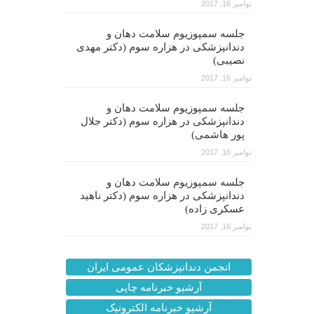
نوامبر 16, 2017
جلسه سمپوزیوم سلامت دهان و
دندانپزشکی در هزاره سوم (دکتر مهدی
نصیبی)
نوامبر 16, 2017
جلسه سمپوزیوم سلامت دهان و
دندانپزشکی در هزاره سوم (دکتر جلال
پور هاشمی)
نوامبر 16, 2017
جلسه سمپوزیوم سلامت دهان و
دندانپزشکی در هزاره سوم (دکتر ناهید
عسکری زاده)
نوامبر 16, 2017
انجمن دندانپزشکان عمومی ایران
آرشیو خبرنامه چاپی
آرشیو خبرنامه الکترونیک