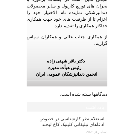
بحران های توزیع کارپول و سایر محصولات
دندانپزشکی نماینده تام الاختیار خود را
اعزام تا از ظرفیت های خود جهت همکاری
حداکثر همکاری را تقدیم دارد.
از همکاری جناب عالی و همکاران سپاس
گزاریم.
دکتر باقر شهنی زاده
رئیس هیأت مدیره
انجمن دندانپزشکان عمومی ایران
دیدگاهها بسته شده است.
یادداشت
استعلام نظر کارشناسی در خصوص
ادعاهای تبلیغاتی کلینیک کاخ لبخند
دسامبر 4, 2025