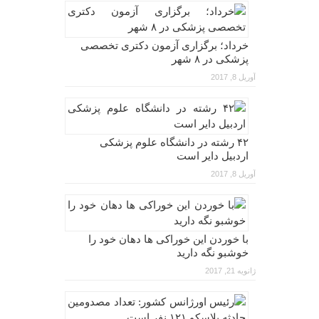
خرداد؛ برگزاری آزمون دکتری تخصصی
پزشکی در ۸ شهر
آوریل 8, 2017
۴۲ رشته در دانشگاه علوم پزشکی
اردبیل دایر است
آوریل 8, 2017
با خوردن این خوراکی ها دهان خود را
خوشبو نگه دارید
ژانویه 21, 2017