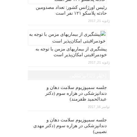
رئیس اورژانس کشور: تعداد مصدومین
حادثه پلاسکو ۱۲۱ نفر است
ژانویه 21, 2017
پیشگیری از بیماریهای مزمن با توجه به
خودمراقبتی امکان‌پذیر است
ژانویه 21, 2017
اخبار دندانپزشکی
جلسه سمپوزیوم سلامت دهان و
دندانپزشکی در هزاره سوم (دکتر
عبدالحمید ظفرمند)
نوامبر 16, 2017
جلسه سمپوزیوم سلامت دهان و
دندانپزشکی در هزاره سوم (دکتر مهدی
نصیبی)