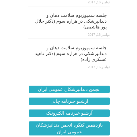
نوامبر 16, 2017
جلسه سمپوزیوم سلامت دهان و
دندانپزشکی در هزاره سوم (دکتر جلال
پور هاشمی)
نوامبر 16, 2017
جلسه سمپوزیوم سلامت دهان و
دندانپزشکی در هزاره سوم (دکتر ناهید
عسکری زاده)
نوامبر 16, 2017
انجمن دندانپزشکان عمومی ایران
آرشیو خبرنامه چاپی
آرشیو خبرنامه الکترونیک
یازدهمین کنگره انجمن دندانپزشکان
عمومی ایران