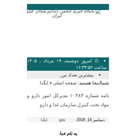
۞ امروز دوشنبه, ۱۹ مرداد , ۱۴۰۵
ساعت ۱۶:۳۴:۵۲
بیشترین تعداد سخنرانان، م_
شمااینجا هستید:
»
صفحه اصلی
ایگدا
نامه شماره ۱۰۳۸۳ مدیرکل امور دارو و
مواد تحت کنترل سازمان غذا و دارو
دسامبر 14, 2018
igda
ایگدا
به نام خدا