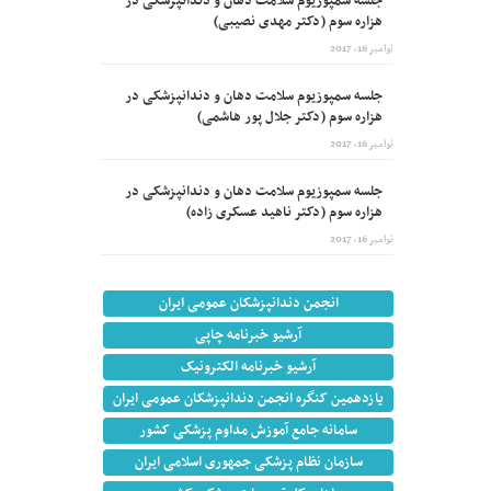
جلسه سمپوزیوم سلامت دهان و دندانپزشکی در
هزاره سوم (دکتر مهدی نصیبی)
نوامبر 16, 2017
جلسه سمپوزیوم سلامت دهان و دندانپزشکی در
هزاره سوم (دکتر جلال پور هاشمی)
نوامبر 16, 2017
جلسه سمپوزیوم سلامت دهان و دندانپزشکی در
هزاره سوم (دکتر ناهید عسکری زاده)
نوامبر 16, 2017
انجمن دندانپزشکان عمومی ایران
آرشیو خبرنامه چاپی
آرشیو خبرنامه الکترونیک
یازدهمین کنگره انجمن دندانپزشکان عمومی ایران
سامانه جامع آموزش مداوم پزشکی کشور
سازمان نظام پزشکی جمهوری اسلامی ایران