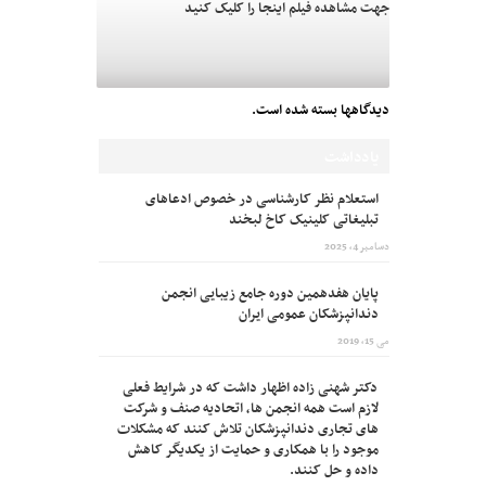
جهت مشاهده فیلم اینجا را کلیک کنید
دیدگاهها بسته شده است.
یادداشت
استعلام نظر کارشناسی در خصوص ادعاهای
تبلیغاتی کلینیک کاخ لبخند
دسامبر 4, 2025
پایان هفدهمین دوره جامع زیبایی انجمن
دندانپزشکان عمومی ایران
می 15, 2019
دکتر شهنی زاده اظهار داشت که در شرایط فعلی
لازم است همه انجمن ها، اتحادیه صنف و شرکت
های تجاری دندانپزشکان تلاش کنند که مشکلات
موجود را با همکاری و حمایت از یکدیگر کاهش
داده و حل کنند.