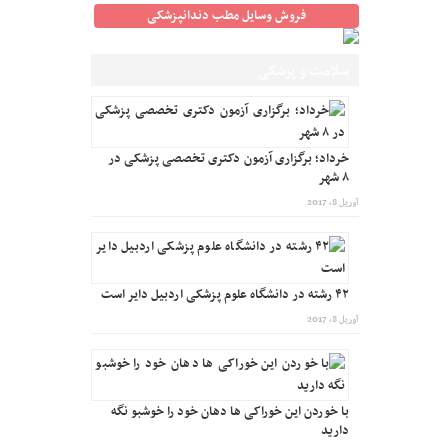
فروش وسایل مطب دندانپزشکی
سلامت و پزشکی
خرداد؛ برگزاری آزمون دکتری تخصصی پزشکی در
۸ شهر
آوریل 8, 2017
۴۲ رشته در دانشگاه علوم پزشکی اردبیل دایر است
آوریل 8, 2017
با خوردن این خوراکی ها دهان خود را خوشبو نگه
دارید