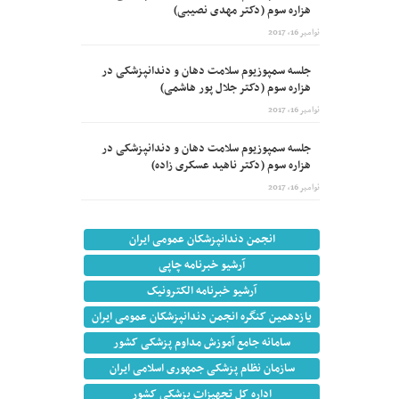
هزاره سوم (دکتر مهدی نصیبی)
نوامبر 16, 2017
جلسه سمپوزیوم سلامت دهان و دندانپزشکی در
هزاره سوم (دکتر جلال پور هاشمی)
نوامبر 16, 2017
جلسه سمپوزیوم سلامت دهان و دندانپزشکی در
هزاره سوم (دکتر ناهید عسکری زاده)
نوامبر 16, 2017
انجمن دندانپزشکان عمومی ایران
آرشیو خبرنامه چاپی
آرشیو خبرنامه الکترونیک
یازدهمین کنگره انجمن دندانپزشکان عمومی ایران
سامانه جامع آموزش مداوم پزشکی کشور
سازمان نظام پزشکی جمهوری اسلامی ایران
اداره کل تجهیزات پزشکی کشور