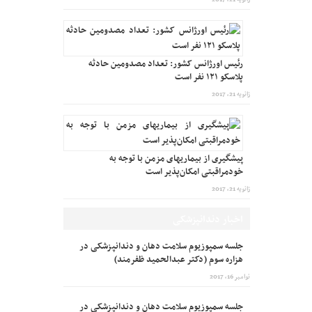
رئیس اورژانس کشور: تعداد مصدومین حادثه
پلاسکو ۱۲۱ نفر است
ژانویه 21, 2017
پیشگیری از بیماریهای مزمن با توجه به
خودمراقبتی امکان‌پذیر است
ژانویه 21, 2017
اخبار دندانپزشکی
جلسه سمپوزیوم سلامت دهان و دندانپزشکی در
هزاره سوم (دکتر عبدالحمید ظفرمند)
نوامبر 16, 2017
جلسه سمپوزیوم سلامت دهان و دندانپزشکی در