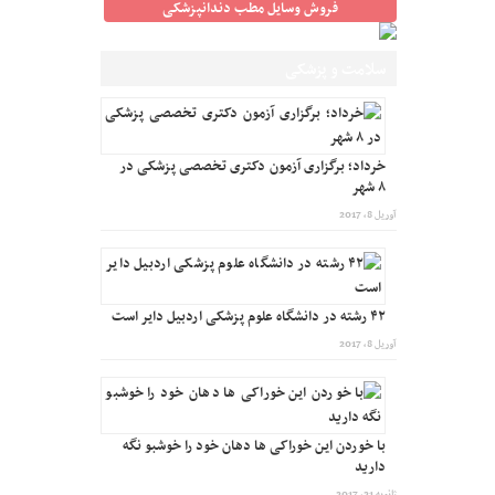
فروش وسایل مطب دندانپزشکی
سلامت و پزشکی
خرداد؛ برگزاری آزمون دکتری تخصصی پزشکی در
۸ شهر
آوریل 8, 2017
۴۲ رشته در دانشگاه علوم پزشکی اردبیل دایر است
آوریل 8, 2017
با خوردن این خوراکی ها دهان خود را خوشبو نگه
دارید
ژانویه 21, 2017