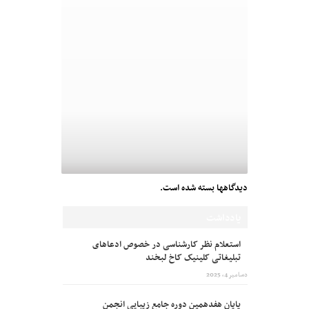
دیدگاهها بسته شده است.
یادداشت
استعلام نظر کارشناسی در خصوص ادعاهای
تبلیغاتی کلینیک کاخ لبخند
دسامبر 4, 2025
پایان هفدهمین دوره جامع زیبایی انجمن