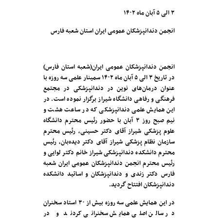
۳ الی ۵ آبان ماه ۱۴۰۲
انجمن دندانپزشکان عمومی ایران استان شعبه فارس
انجمن دندانپزشکان عمومی ایران(شعبه استان فارس)
در تاریخ ۳ الی ۵ آبان ماه ۱۴۰۲ سمینار علمی سه روزه با
عنوان درمان‌های نوین در دندانپزشکی در مجتمع
فرهنگی و رفاهی دانشگاه شیراز برگزار نموده است. در
این همایش علمی دندانپزشکی که در ساعت هشت و
نیم صبح روز ۳ آبان با حضور رئیس محترم دانشگاه
علوم پزشکی شیراز آقای دکتر حسینی، رئیس محترم
سازمان نظام پزشکی شیراز آقای دکتر دیده‌بان، رئیس
محترم دانشکده دندانپزشکی شیراز خانم دکتر لوایی و
رئیس محترم انجمن دندانپزشکان عمومی ایران شعبه
فارس دکتر زندی و دندانپزشکان و اساتید دانشکده
دندانپزشکان افتتاح گردید.
در این همایش علمی سه روزه بیش از ۳۰ استاد سخنران
در سالن اصلی همایش سخنرانی کردند و در