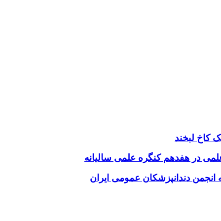
 کاخ لبخند
 علمی در هفدهم کنگره علمی سالیانه
انجمن دندانپزشکان عمومی ایران