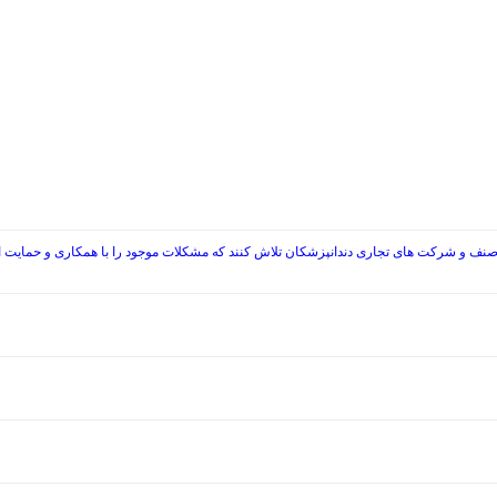
صنف و شرکت های تجاری دندانپزشکان تلاش کنند که مشکلات موجود را با همکاری و حمایت از