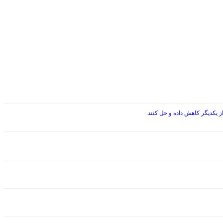
 یکدیگر کاهش داده و حل کنند.