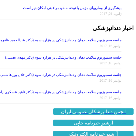
پیشگیری از بیماریهای مزمن با توجه به خودمراقبتی امکان‌پذیر است
ژانویه 21, 2017
اخبار دندانپزشکی
جلسه سمپوزیوم سلامت دهان و دندانپزشکی در هزاره سوم (دکتر عبدالحمید ظفرمن
نوامبر 16, 2017
جلسه سمپوزیوم سلامت دهان و دندانپزشکی در هزاره سوم (دکتر مهدی نصیبی)
نوامبر 16, 2017
جلسه سمپوزیوم سلامت دهان و دندانپزشکی در هزاره سوم (دکتر جلال پور هاشمی)
نوامبر 16, 2017
جلسه سمپوزیوم سلامت دهان و دندانپزشکی در هزاره سوم (دکتر ناهید عسکری زاد
نوامبر 16, 2017
انجمن دندانپزشکان عمومی ایران
آرشیو خبرنامه چاپی
آرشیو خبرنامه الکترونیک