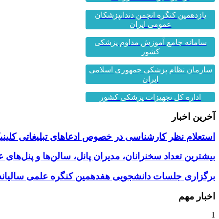
یازدهمین کنگره انجمن دندانپزشکان
عمومی ایران
سامانه جامع آموزش مداوم پزشکی
کشور
سازمان نظام پزشکی جمهوری اسلامی
ایران
اداره کل تجهیزات پزشکی کشور
آخرین اخبار
استعلام نظر کارشناسی در خصوص ادعاهای تبلیغاتی کلینیک
بیشترین تعداد سخنرانان، مدیران پانل، سالن‌ها و پنل‌های
برگزاری جلسات دانشجویی هفدهمین کنگره علمی سالیانه 
اخبار مهم
1