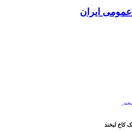
 کاخ لبخند