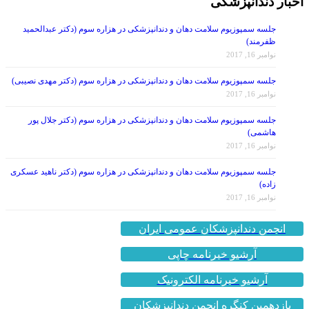
اخبار دندانپزشکی
جلسه سمپوزیوم سلامت دهان و دندانپزشکی در هزاره سوم (دکتر عبدالحمید
ظفرمند)
نوامبر 16, 2017
جلسه سمپوزیوم سلامت دهان و دندانپزشکی در هزاره سوم (دکتر مهدی نصیبی)
نوامبر 16, 2017
جلسه سمپوزیوم سلامت دهان و دندانپزشکی در هزاره سوم (دکتر جلال پور
هاشمی)
نوامبر 16, 2017
جلسه سمپوزیوم سلامت دهان و دندانپزشکی در هزاره سوم (دکتر ناهید عسکری
زاده)
نوامبر 16, 2017
انجمن دندانپزشکان عمومی ایران
آرشیو خبرنامه چاپی
آرشیو خبرنامه الکترونیک
یازدهمین کنگره انجمن دندانپزشکان