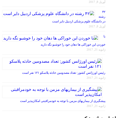
آوریل 8, 2017
۴۲
رشته
در دانشگاه علوم پزشکی اردبیل دایر است
آوریل 8, 2017
با
خوردن این خوراکی ها دهان خود را خوشبو نگه دارید
ژانویه 21, 2017
رئیس اورژانس کشور: تعداد مصدومین حادثه پلاسکو ۱۲۱ نفر است
ژانویه 21, 2017
پیشگیری از بیماریهای مزمن با توجه به خودمراقبتی امکان‌پذیر است
ژانویه 21, 2017