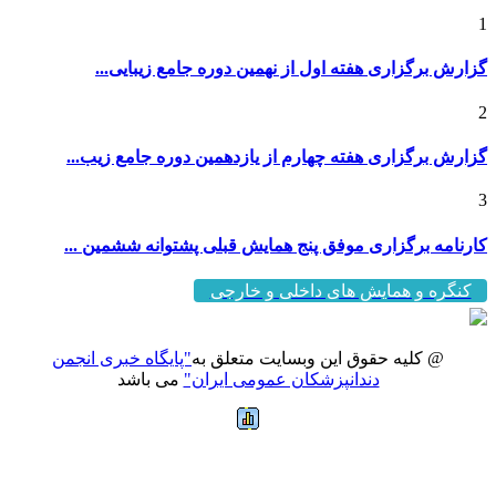
1
گزارش برگزاری هفته اول از نهمین دوره جامع زیبایی...
2
گزارش برگزاری هفته چهارم از یازدهمین دوره جامع زیب...
3
کارنامه برگزاری موفق پنج همایش قبلی پشتوانه ششمین ...
کنگره و همایش های داخلی و خارجی
@ کلیه حقوق این وبسایت متعلق به
"پایگاه خبری انجمن
دندانپزشکان عمومی ایران"
می باشد