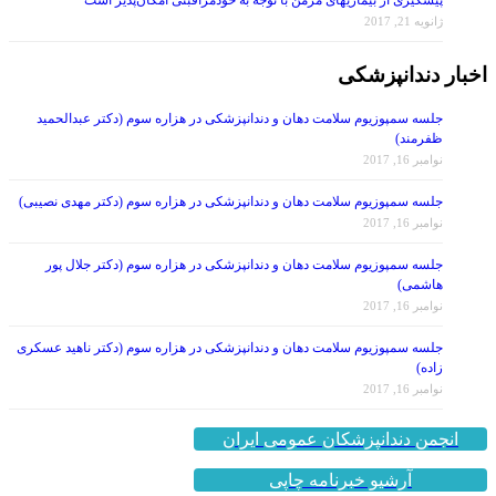
پیشگیری از بیماریهای مزمن با توجه به خودمراقبتی امکان‌پذیر است
ژانویه 21, 2017
اخبار دندانپزشکی
جلسه سمپوزیوم سلامت دهان و دندانپزشکی در هزاره سوم (دکتر عبدالحمید
ظفرمند)
نوامبر 16, 2017
جلسه سمپوزیوم سلامت دهان و دندانپزشکی در هزاره سوم (دکتر مهدی نصیبی)
نوامبر 16, 2017
جلسه سمپوزیوم سلامت دهان و دندانپزشکی در هزاره سوم (دکتر جلال پور
هاشمی)
نوامبر 16, 2017
جلسه سمپوزیوم سلامت دهان و دندانپزشکی در هزاره سوم (دکتر ناهید عسکری
زاده)
نوامبر 16, 2017
انجمن دندانپزشکان عمومی ایران
آرشیو خبرنامه چاپی