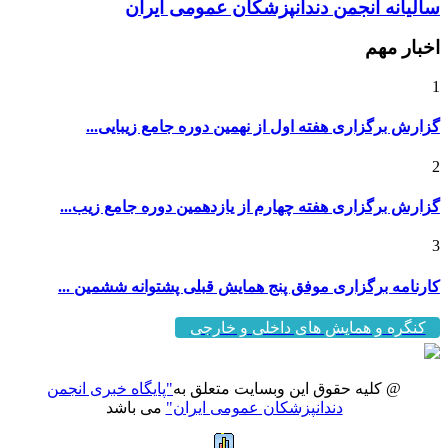
سالیانه انجمن دندانپزشکان عمومی ایران
اخبار مهم
1
گزارش برگزاری هفته اول از نهمین دوره جامع زیبایی...
2
گزارش برگزاری هفته چهارم از یازدهمین دوره جامع زیب...
3
کارنامه برگزاری موفق پنج همایش قبلی پشتوانه ششمین ...
کنگره و همایش های داخلی و خارجی
@ کلیه حقوق این وبسایت متعلق به
"پایگاه خبری انجمن
دندانپزشکان عمومی ایران"
می باشد