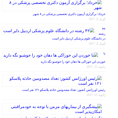
خرداد؛ برگزاری آزمون دکتری تخصصی پزشکی در ۸ شهر
آوریل 8, 2017
۴۲
رشته
در دانشگاه علوم پزشکی اردبیل دایر است
آوریل 8, 2017
با
خوردن این خوراکی ها دهان خود را خوشبو نگه دارید
ژانویه 21, 2017
رئیس اورژانس کشور: تعداد مصدومین حادثه پلاسکو ۱۲۱ نفر است
ژانویه 21, 2017