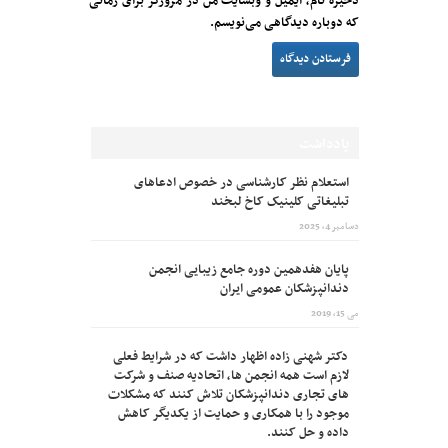
ذخیره نام، ایمیل و وبسایت من در مرورگر برای زمانی
که دوباره دیدگاهی می‌نویسم.
یادداشت
استعلام نظر کارشناسی در خصوص ادعاهای
تبلیغاتی کلینیک کاخ لبخند
دسامبر 4, 2025
پایان هفدهمین دوره جامع زیبایی انجمن
دندانپزشکان عمومی ایران
می 15, 2019
دکتر شهنی زاده اظهار داشت که در شرایط فعلی
لازم است همه انجمن ها، اتحادیه صنف و شرکت
های تجاری دندانپزشکان تلاش کنند که مشکلات
موجود را با همکاری و حمایت از یکدیگر کاهش
داده و حل کنند.