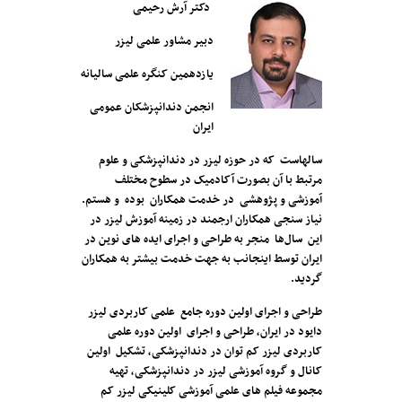
دکتر آرش رحیمی
دبیر مشاور علمی لیزر
یازدهمین کنگره علمی سالیانه
انجمن دندانپزشکان عمومی
ایران
سالهاست که در حوزه لیزر در دندانپزشکی و علوم
مرتبط با آن بصورت آکادمیک در سطوح مختلف
آموزشی و پژوهشی در خدمت همکاران بوده و هستم.
نیاز سنجی همکاران ارجمند در زمینه آموزش لیزر در
این سال‌ها منجر به طراحی و اجرای ایده های نوین در
ایران توسط اینجانب به جهت خدمت بیشتر به همکاران
گردید.
طراحی و اجرای اولین دوره جامع علمی کاربردی لیزر
دایود در ایران، طراحی و اجرای اولین دوره علمی
کاربردی لیزر کم توان در دندانپزشکی، تشکیل اولین
کانال و گروه آموزشی لیزر در دندانپزشکی، تهیه
مجموعه فیلم های علمی آموزشی کلینیکی لیزر کم