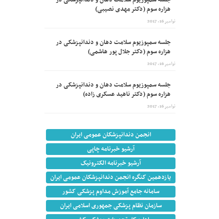
جلسه سمپوزیوم سلامت دهان و دندانپزشکی در
هزاره سوم (دکتر مهدی نصیبی)
نوامبر 16, 2017
جلسه سمپوزیوم سلامت دهان و دندانپزشکی در
هزاره سوم (دکتر جلال پور هاشمی)
نوامبر 16, 2017
جلسه سمپوزیوم سلامت دهان و دندانپزشکی در
هزاره سوم (دکتر ناهید عسکری زاده)
نوامبر 16, 2017
انجمن دندانپزشکان عمومی ایران
آرشیو خبرنامه چاپی
آرشیو خبرنامه الکترونیک
یازدهمین کنگره انجمن دندانپزشکان عمومی ایران
سامانه جامع آموزش مداوم پزشکی کشور
سازمان نظام پزشکی جمهوری اسلامی ایران