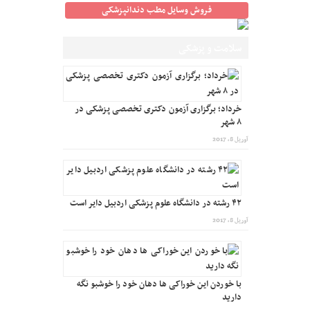
فروش وسایل مطب دندانپزشکی
سلامت و پزشکی
خرداد؛ برگزاری آزمون دکتری تخصصی پزشکی در
۸ شهر
آوریل 8, 2017
۴۲ رشته در دانشگاه علوم پزشکی اردبیل دایر است
آوریل 8, 2017
با خوردن این خوراکی ها دهان خود را خوشبو نگه
دارید