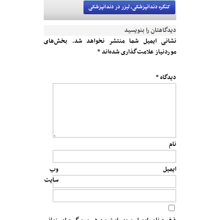
کنگره دندانپزشکی، لیزر در دندانپزشکی
دیدگاهتان را بنویسید
نشانی ایمیل شما منتشر نخواهد شد.
بخش‌های
موردنیاز علامت‌گذاری شده‌اند
*
دیدگاه
*
نام
ایمیل
وب‌
سایت