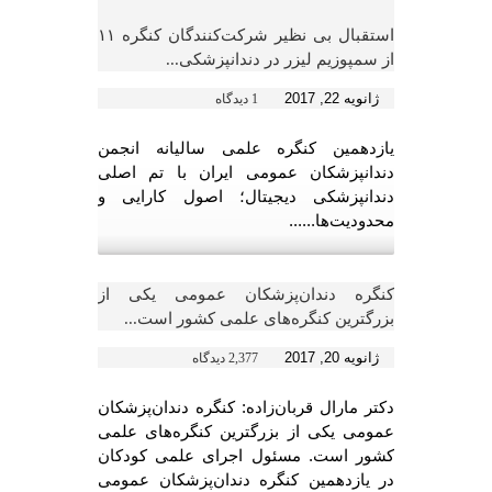
استقبال بی نظیر شرکت‌کنندگان کنگره ۱۱
از سمپوزیم لیزر در دندانپزشکی...
ژانویه 22, 2017
1 دیدگاه
یازدهمین کنگره علمی سالیانه انجمن
دندانپزشکان عمومی ایران با تم اصلی
دندانپزشکی دیجیتال؛ اصول کارایی و
محدودیت‌ها......
کنگره دندان‌پزشکان عمومی یکی از
بزرگترین کنگره‌های علمی کشور است...
ژانویه 20, 2017
2,377 دیدگاه
دکتر مارال قربان‌زاده: کنگره دندان‌پزشکان
عمومی یکی از بزرگترین کنگره‌های علمی
کشور است. مسئول اجرای علمی کودکان
در یازدهمین کنگره دندان‌پزشکان عمومی