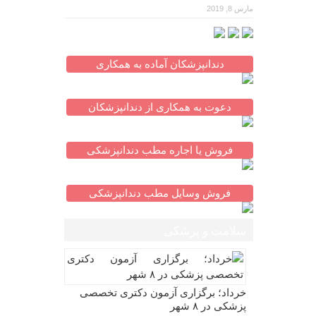
مارس 8, 2019
دندانپزشکان آماده به همکاری
دعوت به همکاری از دندانپزشکان
فروش یا اجاره مطب دندانپزشکی
فروش وسایل مطب دندانپزشکی
سلامت و پزشکی
خرداد؛ برگزاری آزمون دکتری تخصصی
پزشکی در ۸ شهر