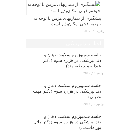
پیشگیری از بیماریهای مزمن با توجه به
خودمراقبتی امکان‌پذیر است
ژانویه 21, 2017
اخبار دندانپزشکی
جلسه سمپوزیوم سلامت دهان و
دندانپزشکی در هزاره سوم (دکتر
عبدالحمید ظفرمند)
نوامبر 16, 2017
جلسه سمپوزیوم سلامت دهان و
دندانپزشکی در هزاره سوم (دکتر مهدی
نصیبی)
نوامبر 16, 2017
جلسه سمپوزیوم سلامت دهان و
دندانپزشکی در هزاره سوم (دکتر جلال
پور هاشمی)