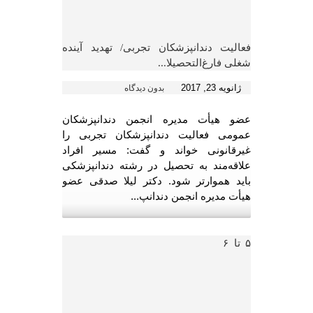
فعالیت دندانپزشکان تجربی/ تهدید آینده
شغلی فارغ‌التحصیلا...
ژانویه 23, 2017
بدون دیدگاه
عضو هیأت مدیره انجمن دندانپزشکان
عمومی فعالیت دندانپزشکان تجربی را
غیرقانونی خواند و گفت: مسیر افراد
علاقه‌مند به تحصیل در رشته دندانپزشکی
باید هموارتر شود. دکتر لیلا صدقی عضو
هیأت مدیره انجمن دندانپ...
۵ تا ۶