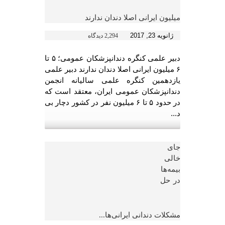
میلیون ایرانی اصلا دندان ندارند
ژانویه 23, 2017
2,294 دیدگاه
دبیر علمی کنگره دندانپزشکان عمومی؛ ۵ تا
۶ میلیون ایرانی اصلا دندان ندارند دبیر علمی
یازدهمین کنگره علمی سالیانه انجمن
دندانپزشکان عمومی ایران، معتقد است که
در حدود ۵ تا ۶ میلیون نفر در کشور دچار بی
د...
جای
خالی
بیمه‌ها
در حل
مشکلات دندانی ایرانی‌ها...