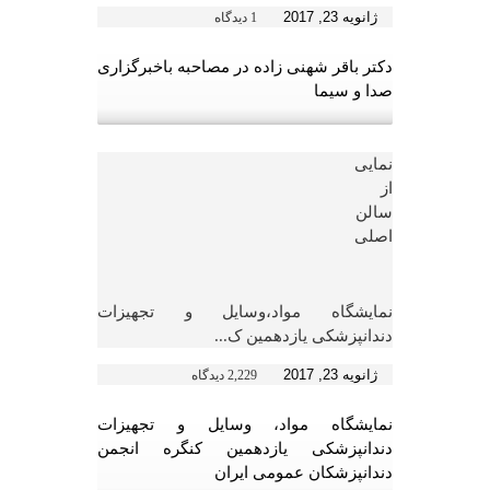
ژانویه 23, 2017
1 دیدگاه
دکتر باقر شهنی زاده در مصاحبه باخبرگزاری
صدا و سیما
نمایی
از
سالن
اصلی
نمایشگاه مواد،وسایل و تجهیزات
دندانپزشکی یازدهمین ک...
ژانویه 23, 2017
2,229 دیدگاه
نمایشگاه مواد، وسایل و تجهیزات
دندانپزشکی یازدهمین کنگره انجمن
دندانپزشکان عمومی ایران