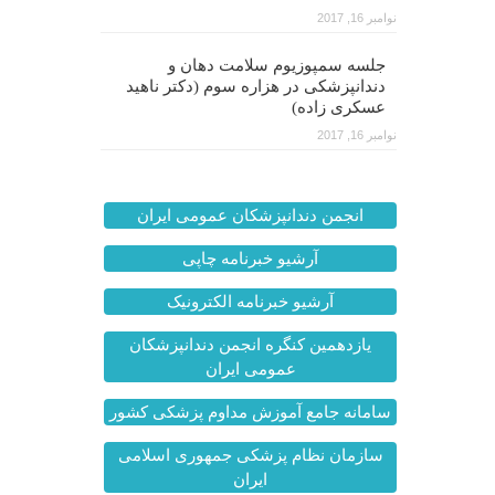
نوامبر 16, 2017
جلسه سمپوزیوم سلامت دهان و
دندانپزشکی در هزاره سوم (دکتر ناهید
عسکری زاده)
نوامبر 16, 2017
انجمن دندانپزشکان عمومی ایران
آرشیو خبرنامه چاپی
آرشیو خبرنامه الکترونیک
یازدهمین کنگره انجمن دندانپزشکان
عمومی ایران
سامانه جامع آموزش مداوم پزشکی کشور
سازمان نظام پزشکی جمهوری اسلامی
ایران