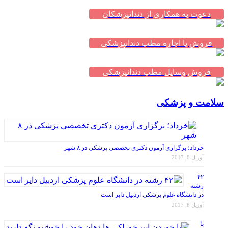
دعوت به همکاری از دندانپزشکان
فروش یا اجاره مطب دندانپزشکی
فروش وسایل مطب دندانپزشکی
سلامت و پزشکی
خرداد؛ برگزاری آزمون دکتری تخصصی پزشکی در ۸ شهر
آوریل 8, 2017
۴۲
رشته
در دانشگاه علوم پزشکی اردبیل دایر است
آوریل 8, 2017
با