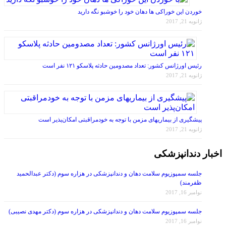
خوردن این خوراکی ها دهان خود را خوشبو نگه دارید
ژانویه 21, 2017
رئیس اورژانس کشور: تعداد مصدومین حادثه پلاسکو ۱۲۱ نفر است
ژانویه 21, 2017
پیشگیری از بیماریهای مزمن با توجه به خودمراقبتی امکان‌پذیر است
ژانویه 21, 2017
اخبار دندانپزشکی
جلسه سمپوزیوم سلامت دهان و دندانپزشکی در هزاره سوم (دکتر عبدالحمید
ظفرمند)
نوامبر 16, 2017
جلسه سمپوزیوم سلامت دهان و دندانپزشکی در هزاره سوم (دکتر مهدی نصیبی)
نوامبر 16, 2017