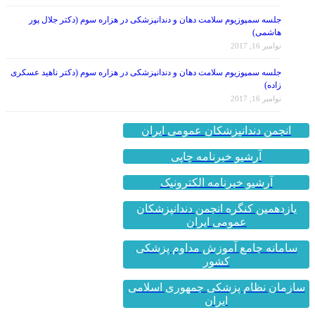
جلسه سمپوزیوم سلامت دهان و دندانپزشکی در هزاره سوم (دکتر جلال پور
هاشمی)
نوامبر 16, 2017
جلسه سمپوزیوم سلامت دهان و دندانپزشکی در هزاره سوم (دکتر ناهید عسکری
زاده)
نوامبر 16, 2017
انجمن دندانپزشکان عمومی ایران
آرشیو خبرنامه چاپی
آرشیو خبرنامه الکترونیک
یازدهمین کنگره انجمن دندانپزشکان
عمومی ایران
سامانه جامع آموزش مداوم پزشکی
کشور
سازمان نظام پزشکی جمهوری اسلامی
ایران