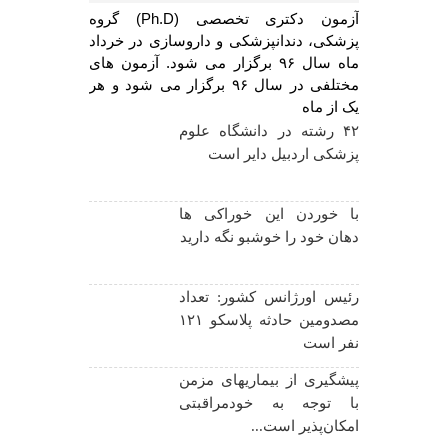
آزمون دکتری تخصصی (Ph.D) گروه
پزشکی، دندانپزشکی و داروسازی در خرداد
ماه سال ۹۶ برگزار می شود. آزمون های
مختلفی در سال ۹۶ برگزار می شود و هر
یک از ماه
۴۲ رشته در دانشگاه علوم
پزشکی اردبیل دایر است
با خوردن این خوراکی ها
دهان خود را خوشبو نگه دارید
رئیس اورژانس کشور: تعداد
مصدومین حادثه پلاسکو ۱۲۱
نفر است
پیشگیری از بیماریهای مزمن
با توجه به خودمراقبتی
امکان‌پذیر است...