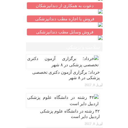
دعوت به همکاری از دندانپزشکان
فروش یا اجاره مطب دندانپزشکی
فروش وسایل مطب دندانپزشکی
سلامت و پزشکی
خرداد؛ برگزاری آزمون دکتری تخصصی
پزشکی در ۸ شهر
آوریل 8, 2017
۴۲ رشته در دانشگاه علوم پزشکی
اردبیل دایر است
آوریل 8, 2017