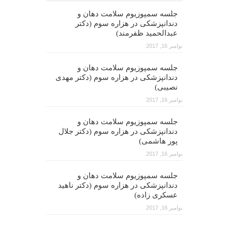
جلسه سمپوزیوم سلامت دهان و
دندانپزشکی در هزاره سوم (دکتر
عبدالحمید ظفرمند)
نوامبر 16, 2017
جلسه سمپوزیوم سلامت دهان و
دندانپزشکی در هزاره سوم (دکتر مهدی
نصیبی)
نوامبر 16, 2017
جلسه سمپوزیوم سلامت دهان و
دندانپزشکی در هزاره سوم (دکتر جلال
پور هاشمی)
نوامبر 16, 2017
جلسه سمپوزیوم سلامت دهان و
دندانپزشکی در هزاره سوم (دکتر ناهید
عسکری زاده)
نوامبر 16, 2017