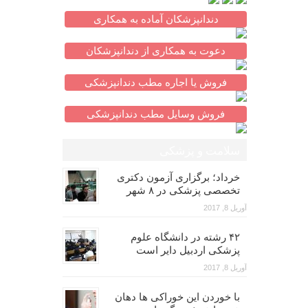
دندانپزشکان آماده به همکاری
دعوت به همکاری از دندانپزشکان
فروش یا اجاره مطب دندانپزشکی
فروش وسایل مطب دندانپزشکی
سلامت و پزشکی
خرداد؛ برگزاری آزمون دکتری
تخصصی پزشکی در ۸ شهر
آوریل 8, 2017
۴۲ رشته در دانشگاه علوم
پزشکی اردبیل دایر است
آوریل 8, 2017
با خوردن این خوراکی ها دهان