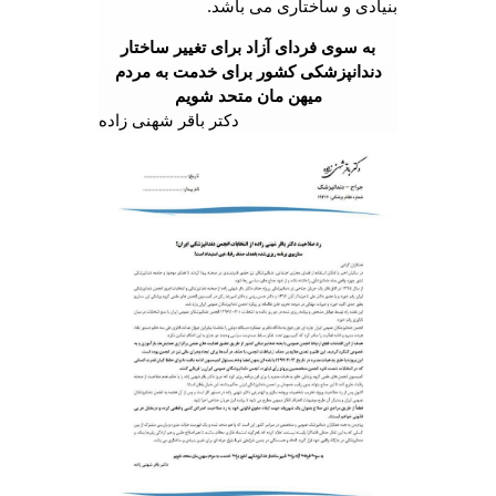
بنیادی و ساختاری می باشد.
به سوی فردای آزاد برای تغییر ساختار
دندانپزشکی کشور برای خدمت به مردم
میهن مان متحد شویم
دکتر باقر شهنی زاده