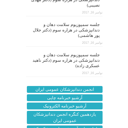
نصیبی)
نوامبر 16, 2017
جلسه سمپوزیوم سلامت دهان و
دندانپزشکی در هزاره سوم (دکتر جلال
پور هاشمی)
نوامبر 16, 2017
جلسه سمپوزیوم سلامت دهان و
دندانپزشکی در هزاره سوم (دکتر ناهید
عسکری زاده)
نوامبر 16, 2017
انجمن دندانپزشکان عمومی ایران
آرشیو خبرنامه چاپی
آرشیو خبرنامه الکترونیک
یازدهمین کنگره انجمن دندانپزشکان
عمومی ایران