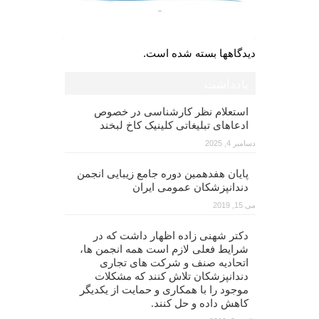
دیدگاهها بسته شده است.
یادداشت
استعلام نظر کارشناسی در خصوص
ادعاهای تبلیغاتی کلینیک کاخ لبخند
دسامبر 4, 2025
پایان هفدهمین دوره جامع زیبایی انجمن
دندانپزشکان عمومی ایران
می 15, 2019
دکتر شهنی زاده اظهار داشت که در
شرایط فعلی لازم است همه انجمن ها،
اتحادیه صنف و شرکت های تجاری
دندانپزشکان تلاش کنند که مشکلات
موجود را با همکاری و حمایت از یکدیگر
کاهش داده و حل کنند.