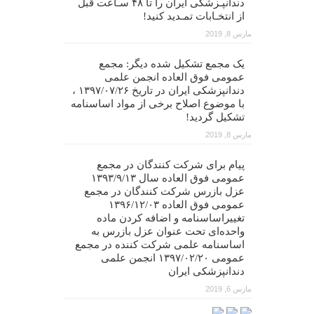
دندانپـزشکی ایران را تا ۴۸ سـاعت قبل
از انتخـابات تمـدید کنید!
مارس 8, 2019
یک مجمع تشکیل شده دیگر: مجمع
عمومی فوق العاده انجمن علمی
دندانپزشکی ایران در تاریخ ۱۳۹۷/۰۷/۲۶ ،
با موضوع اصلاح برخی از مواد اساسنامه
تشکیل گردید!
مارس 8, 2019
پیام برای شرکت کنندگان در مجمع
عمومی فوق العاده سال ۱۳۹۳/۹/۱۳
عزل بازرس شرکت کنندگان در مجمع
عمومی فوق العاده ۱۳۹۶/۱۲/۰۳
تغییراساسنامه و اضافه کردن ماده
واحده‌ای تحت عنوان عزل بازرس به
اساسنامه علمی شرکت کننده در مجمع
عمومی ۱۳۹۷/۰۲/۲۰ انجمن علمی
دندانپزشکی ایران
مارس 6, 2019