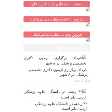
دعوت به همکاری از دندانپزشکان
فروش یا اجاره مطب دندانپزشکی
فروش وسایل مطب دندانپزشکی
سلامت و پزشکی
خرداد؛ برگزاری آزمون دکتری تخصصی
پزشکی در ۸ شهر
آوریل 8, 2017
۴۲ رشته در دانشگاه علوم پزشکی
اردبیل دایر است