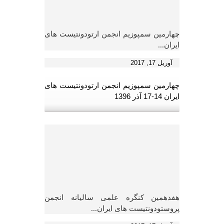
چهارمین سمپوزیم انجمن ارتودونتیست های
ایران...
آوریل 17, 2017
چهارمین سمپوزیم انجمن ارتودونتیست های
ایران 14-17 آذر 1396
هفدهمین کنگره علمی سالیانه انجمن
پروستودونتیست های ایران...