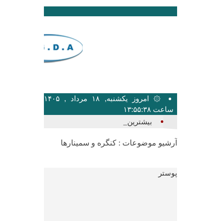
۞ امروز یکشنبه, ۱۸ مرداد , ۱۴۰۵
ساعت ۱۳:۵۵:۳۸
بیشترین تعداد سخن_
آرشیو موضوعات :
کنگره و سمینارها
پوستر