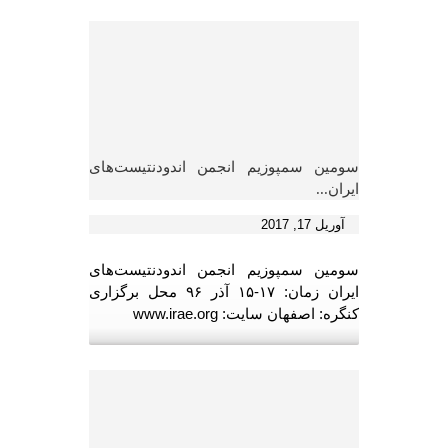
سومین سمپوزیم انجمن اندودنتیست‌های
ایران...
آوریل 17, 2017
سومین سمپوزیم انجمن اندودنتیست‌های
ایران زمان: ۱۷-۱۵ آذر ۹۶ محل برگزاری
کنگره: اصفهان سایت: www.irae.org