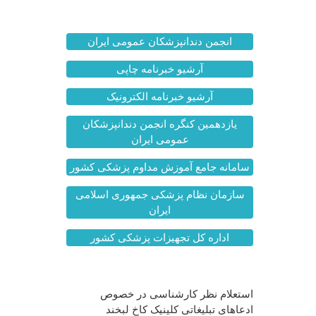
انجمن دندانپزشکان عمومی ایران
آرشیو خبرنامه چاپی
آرشیو خبرنامه الکترونیک
یازدهمین کنگره انجمن دندانپزشکان
عمومی ایران
سامانه جامع آموزش مداوم پزشکی کشور
سازمان نظام پزشکی جمهوری اسلامی
ایران
اداره کل تجهیزات پزشکی کشور
آخرین اخبار
استعلام نظر کارشناسی در خصوص
ادعاهای تبلیغاتی کلینیک کاخ لبخند