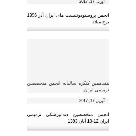
آوریل 17, 2017
انجمن پروستودونتیست های ایران آذر 1396
برج میلاد
هفدهمین کنگره سالیانه انجمن متخصصین
ترمیمی ایران...
آوریل 17, 2017
انجمن متخصصین دندانپزشکی ترمیمی
ایران 12-10 آبان 1393