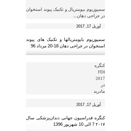
سمپوزیوم بیومتریال و تکنیک پیوند استخوان
در جراحی دهان...
آوریل 17, 2017
سمپوزیوم بایومتریالها و تکنیک های پیوند
استخوان در جراحی دهان 18-20 مرداد 96
کنگره
FDI
2017
در
مادرید
آوریل 17, 2017
کنگره فدراسیون جهانی دندان‌پزشکی سال
۲۰۱۷ 7 الی 10 شهریور 1396