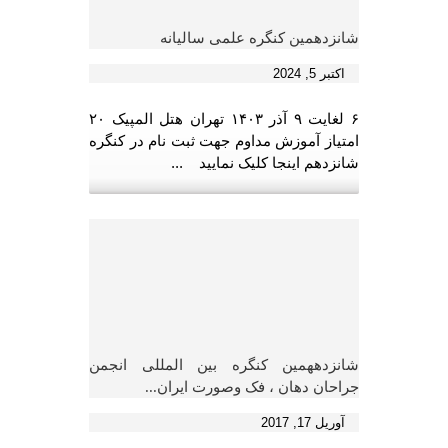
شانزدهمین کنگره علمی سالیانه
اکتبر 5, 2024
۶ لغایت ۹ آذر ۱۴۰۳ تهران هتل المپیک ۲۰
امتیاز آموزش مداوم جهت ثبت نام در کنگره
شانزدهم اینجا کلیک نمایید ...
شانزدههمین کنگره بین المللی انجمن
جراحان دهان ، فک وصورت ایران...
آوریل 17, 2017