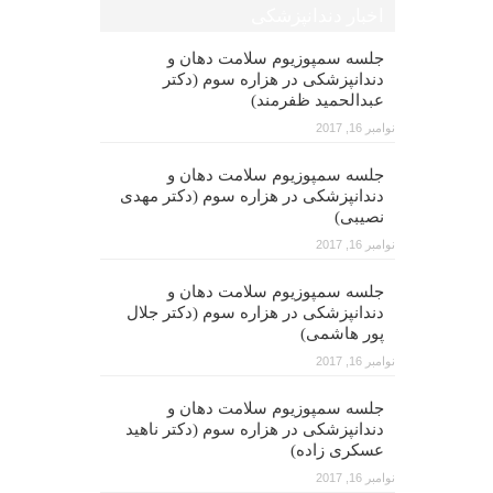
اخبار دندانپزشکی
جلسه سمپوزیوم سلامت دهان و
دندانپزشکی در هزاره سوم (دکتر
عبدالحمید ظفرمند)
نوامبر 16, 2017
جلسه سمپوزیوم سلامت دهان و
دندانپزشکی در هزاره سوم (دکتر مهدی
نصیبی)
نوامبر 16, 2017
جلسه سمپوزیوم سلامت دهان و
دندانپزشکی در هزاره سوم (دکتر جلال
پور هاشمی)
نوامبر 16, 2017
جلسه سمپوزیوم سلامت دهان و
دندانپزشکی در هزاره سوم (دکتر ناهید
عسکری زاده)
نوامبر 16, 2017