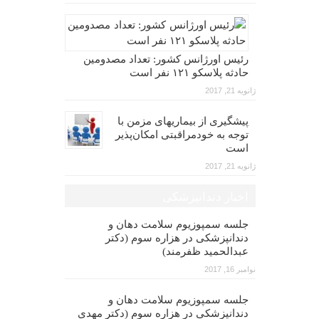
رئیس اورژانس کشور: تعداد مصدومین
حادثه پلاسکو ۱۲۱ نفر است
ژانویه 21, 2017
پیشگیری از بیماریهای مزمن با
توجه به خودمراقبتی امکان‌پذیر
است
ژانویه 21, 2017
اخبار دندانپزشکی
جلسه سمپوزیوم سلامت دهان و
دندانپزشکی در هزاره سوم (دکتر
عبدالحمید ظفرمند)
نوامبر 16, 2017
جلسه سمپوزیوم سلامت دهان و
دندانپزشکی در هزاره سوم (دکتر مهدی