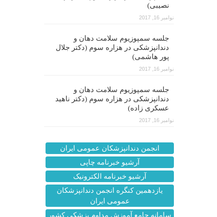
نصیبی)
نوامبر 16, 2017
جلسه سمپوزیوم سلامت دهان و
دندانپزشکی در هزاره سوم (دکتر جلال
پور هاشمی)
نوامبر 16, 2017
جلسه سمپوزیوم سلامت دهان و
دندانپزشکی در هزاره سوم (دکتر ناهید
عسکری زاده)
نوامبر 16, 2017
انجمن دندانپزشکان عمومی ایران
آرشیو خبرنامه چاپی
آرشیو خبرنامه الکترونیک
یازدهمین کنگره انجمن دندانپزشکان
عمومی ایران
سامانه جامع آموزش مداوم پزشکی کشور