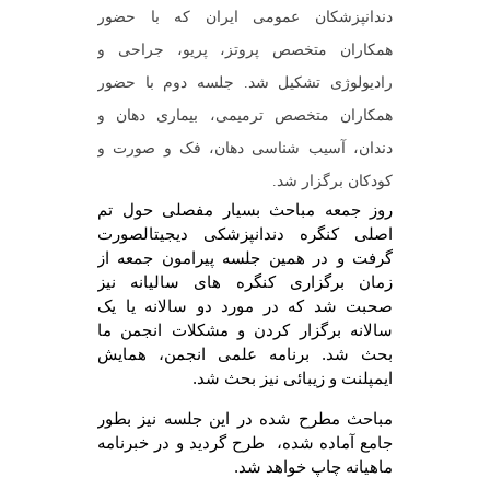
دندانپزشکان عمومی ایران که با حضور
همکاران متخصص پروتز، پریو، جراحی و
رادیولوژی تشکیل شد. جلسه دوم با حضور
همکاران متخصص ترمیمی، بیماری دهان و
دندان، آسیب شناسی دهان، فک و صورت و
کودکان برگزار شد.
روز جمعه مباحث بسیار مفصلی حول تم
اصلی کنگره دندانپزشکی دیجیتالصورت
گرفت و در همین جلسه پیرامون جمعه از
زمان برگزاری کنگره های سالیانه نیز
صحبت شد که در مورد دو سالانه یا یک
سالانه برگزار کردن و مشکلات انجمن ما
بحث شد. برنامه علمی انجمن، همایش
ایمپلنت و زیبائی نیز بحث شد.
مباحث مطرح شده در این جلسه نیز بطور
جامع آماده شده، طرح گردید و در خبرنامه
ماهیانه چاپ خواهد شد.