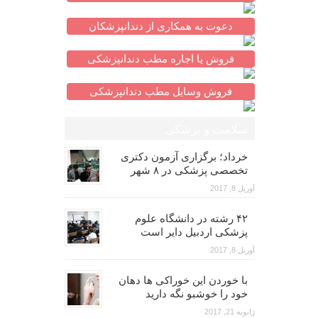
دعوت به همکاری از دندانپزشکان
فروش یا اجاره مطب دندانپزشکی
فروش وسایل مطب دندانپزشکی
سلامت و پزشکی
خرداد؛ برگزاری آزمون دکتری
تخصصی پزشکی در ۸ شهر
آوریل 8, 2017
۴۲ رشته در دانشگاه علوم
پزشکی اردبیل دایر است
آوریل 8, 2017
با خوردن این خوراکی ها دهان
خود را خوشبو نگه دارید
ژانویه 21, 2017