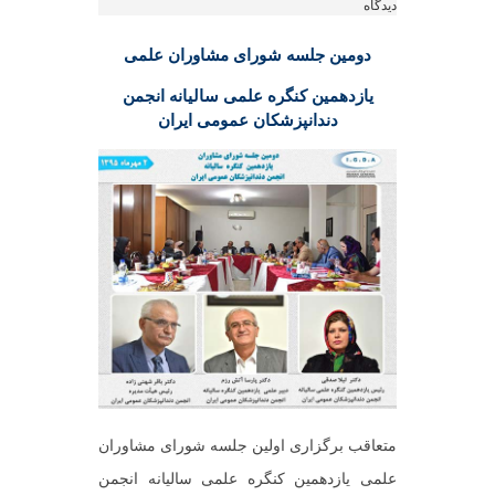
دیدگاه
دومین جلسه شورای مشاوران علمی
یازدهمین کنگره علمی سالیانه انجمن
دندانپزشکان عمومی ایران
متعاقب برگزاری اولین جلسه شورای مشاوران
علمی یازدهمین کنگره علمی سالیانه انجمن