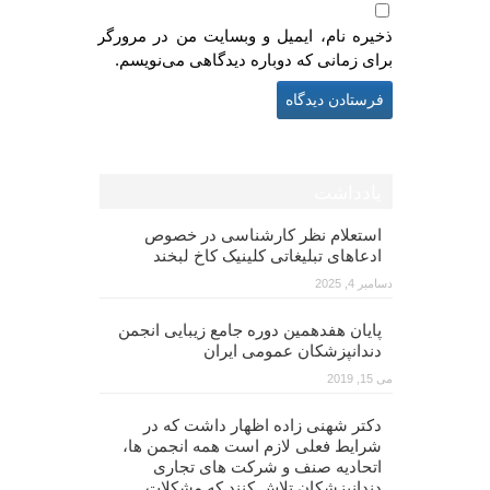
ذخیره نام، ایمیل و وبسایت من در مرورگر
برای زمانی که دوباره دیدگاهی می‌نویسم.
یادداشت
استعلام نظر کارشناسی در خصوص
ادعاهای تبلیغاتی کلینیک کاخ لبخند
دسامبر 4, 2025
پایان هفدهمین دوره جامع زیبایی انجمن
دندانپزشکان عمومی ایران
می 15, 2019
دکتر شهنی زاده اظهار داشت که در
شرایط فعلی لازم است همه انجمن ها،
اتحادیه صنف و شرکت های تجاری
دندانپزشکان تلاش کنند که مشکلات