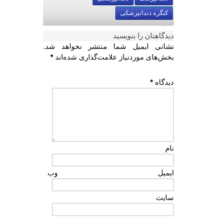
کنگره دندانپزشکی
دیدگاهتان را بنویسید
نشانی ایمیل شما منتشر نخواهد شد.
بخش‌های موردنیاز علامت‌گذاری شده‌اند
*
دیدگاه
*
نام
ایمیل
وب‌
سایت