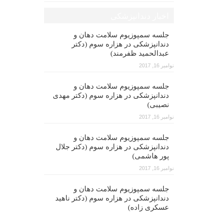
اخبار دندانپزشکی
جلسه سمپوزیوم سلامت دهان و
دندانپزشکی در هزاره سوم (دکتر
عبدالحمید ظفرمند)
نوامبر 16, 2017
جلسه سمپوزیوم سلامت دهان و
دندانپزشکی در هزاره سوم (دکتر مهدی
نصیبی)
نوامبر 16, 2017
جلسه سمپوزیوم سلامت دهان و
دندانپزشکی در هزاره سوم (دکتر جلال
پور هاشمی)
نوامبر 16, 2017
جلسه سمپوزیوم سلامت دهان و
دندانپزشکی در هزاره سوم (دکتر ناهید
عسکری زاده)