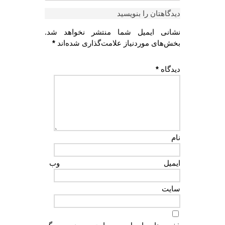
دیدگاهتان را بنویسید
نشانی ایمیل شما منتشر نخواهد شد.
بخش‌های موردنیاز علامت‌گذاری شده‌اند
*
دیدگاه
*
نام
ایمیل
وب‌
سایت