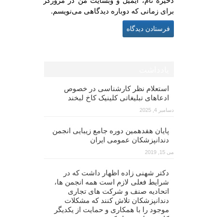
ذخیره نام، ایمیل و وبسایت من در مرورگر
برای زمانی که دوباره دیدگاهی می‌نویسم.
یادداشت
استعلام نظر کارشناسی در خصوص
ادعاهای تبلیغاتی کلینیک کاخ لبخند
دسامبر 4, 2025
پایان هفدهمین دوره جامع زیبایی انجمن
دندانپزشکان عمومی ایران
می 15, 2019
دکتر شهنی زاده اظهار داشت که در
شرایط فعلی لازم است همه انجمن ها،
اتحادیه صنف و شرکت های تجاری
دندانپزشکان تلاش کنند که مشکلات
موجود را با همکاری و حمایت از یکدیگر