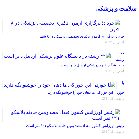
سلامت و پزشکی
خرداد؛ برگزاری آزمون دکتری تخصصی پزشکی در ۸ شهر
آوریل 8, 2017
۴۲
رشته
در دانشگاه علوم پزشکی اردبیل دایر است
آوریل 8, 2017
با
خوردن این خوراکی ها دهان خود را خوشبو نگه دارید
ژانویه 21, 2017
رئیس اورژانس کشور: تعداد مصدومین حادثه پلاسکو ۱۲۱ نفر است
ژانویه 21, 2017