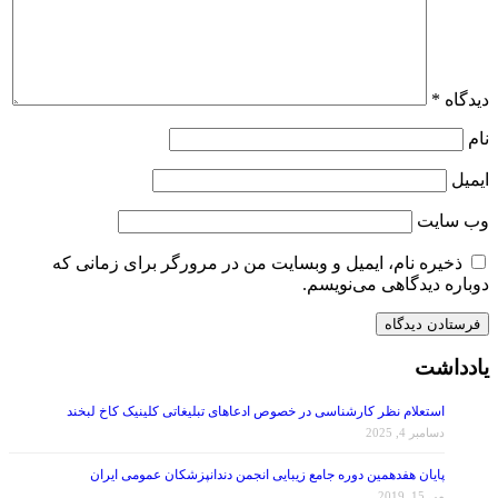
دیدگاه
*
نام
ایمیل
وب‌ سایت
ذخیره نام، ایمیل و وبسایت من در مرورگر برای زمانی که
دوباره دیدگاهی می‌نویسم.
یادداشت
استعلام نظر کارشناسی در خصوص ادعاهای تبلیغاتی کلینیک کاخ لبخند
دسامبر 4, 2025
پایان هفدهمین دوره جامع زیبایی انجمن دندانپزشکان عمومی ایران
می 15, 2019