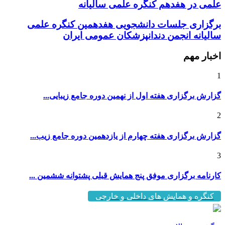
برگزاری جلسات دانشجویی هفدهمین کنگره علمی
سالیانه انجمن دندانپزشکان عمومی ایران
اخبار مهم
1
گزارش برگزاری هفته اول از نهمین دوره جامع زیبایی...
2
گزارش برگزاری هفته چهارم از یازدهمین دوره جامع زیب...
3
کارنامه برگزاری موفق پنج همایش قبلی پشتوانه ششمین ...
کنگره و همایش های داخلی و خارجی
برگشت به بالا