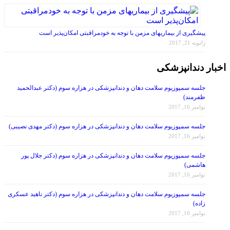
پیشگیری از بیماریهای مزمن با توجه به خودمراقبتی امکان‌پذیر است
ژانویه 21, 2017
اخبار دندانپزشکی
جلسه سمپوزیوم سلامت دهان و دندانپزشکی در هزاره سوم (دکتر عبدالحمید
ظفرمند)
نوامبر 16, 2017
جلسه سمپوزیوم سلامت دهان و دندانپزشکی در هزاره سوم (دکتر مهدی نصیبی)
نوامبر 16, 2017
جلسه سمپوزیوم سلامت دهان و دندانپزشکی در هزاره سوم (دکتر جلال پور
هاشمی)
نوامبر 16, 2017
جلسه سمپوزیوم سلامت دهان و دندانپزشکی در هزاره سوم (دکتر ناهید عسکری
زاده)
نوامبر 16, 2017
انجمن دندانپزشکان عمومی ایران