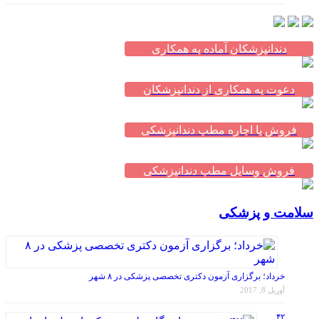
دندانپزشکان آماده به همکاری
دعوت به همکاری از دندانپزشکان
فروش یا اجاره مطب دندانپزشکی
فروش وسایل مطب دندانپزشکی
سلامت و پزشکی
خرداد؛ برگزاری آزمون دکتری تخصصی پزشکی در ۸ شهر
آوریل 8, 2017
۴۲
رشته