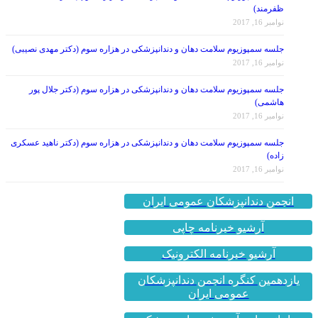
نوامبر 16, 2017
جلسه سمپوزیوم سلامت دهان و دندانپزشکی در هزاره سوم (دکتر مهدی نصیبی)
نوامبر 16, 2017
جلسه سمپوزیوم سلامت دهان و دندانپزشکی در هزاره سوم (دکتر جلال پور
هاشمی)
نوامبر 16, 2017
جلسه سمپوزیوم سلامت دهان و دندانپزشکی در هزاره سوم (دکتر ناهید عسکری
زاده)
نوامبر 16, 2017
انجمن دندانپزشکان عمومی ایران
آرشیو خبرنامه چاپی
آرشیو خبرنامه الکترونیک
یازدهمین کنگره انجمن دندانپزشکان
عمومی ایران
سامانه جامع آموزش مداوم پزشکی