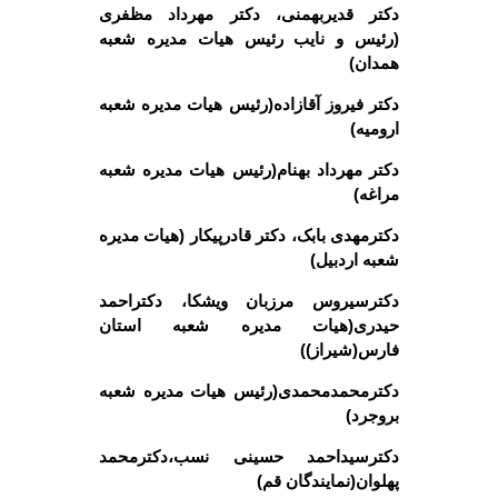
دکتر قدیربهمنی، دکتر مهرداد مظفری
(رئیس و نایب رئیس هیات مدیره شعبه
همدان)
دکتر فیروز آقازاده(رئیس هیات مدیره شعبه
ارومیه)
دکتر مهرداد بهنام(رئیس هیات مدیره شعبه
مراغه)
دکترمهدی بابک، دکتر قادرپیکار (هیات مدیره
شعبه اردبیل)
دکترسیروس مرزبان ویشکا، دکتراحمد
حیدری(هیات مدیره شعبه استان
فارس(شیراز))
دکترمحمدمحمدی(رئیس هیات مدیره شعبه
بروجرد)
دکترسیداحمد حسینی نسب،دکترمحمد
پهلوان(نمایندگان قم)