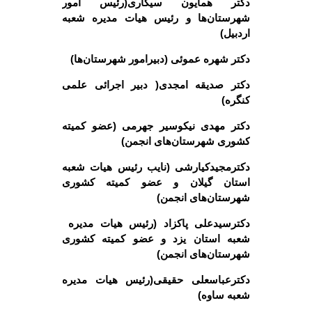
دکتر همایون سیگاری(رئیس امور
شهرستان‌ها و رئیس هیات مدیره شعبه
اردبیل)
دکتر شهره عموئی (دبیرامور شهرستان‌ها)
دکتر صدیقه امجدی( دبیر اجرائی علمی
کنگره)
دکتر مهدی نیکوسیر جهرمی (عضو کمیته
کشوری شهرستان‌های انجمن)
دکترمجیدکیارشی (نایب رئیس هیات شعبه
استان گیلان و عضو کمیته کشوری
شهرستان‌های انجمن)
دکترسیدعلی پاکزاد (رئیس هیات مدیره
شعبه استان یزد و عضو کمیته کشوری
شهرستان‌های انجمن)
دکترعباسعلی حقیقی(رئیس هیات مدیره
شعبه ساوه)