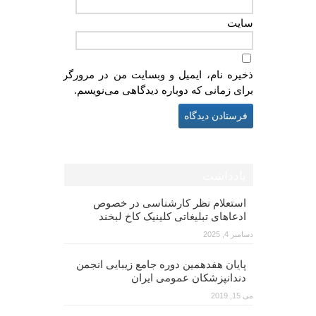
سایت
ذخیره نام، ایمیل و وبسایت من در مرورگر
برای زمانی که دوباره دیدگاهی می‌نویسم.
یادداشت
استعلام نظر کارشناسی در خصوص
ادعاهای تبلیغاتی کلینیک کاخ لبخند
دسامبر 4, 2025
پایان هفدهمین دوره جامع زیبایی انجمن
دندانپزشکان عمومی ایران
می 15, 2019