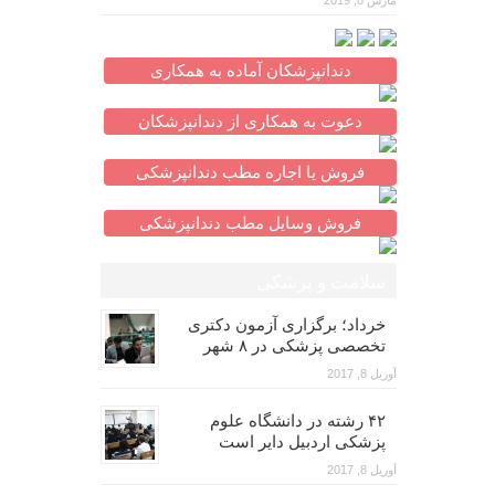
مارس 8, 2019
دندانپزشکان آماده به همکاری
دعوت به همکاری از دندانپزشکان
فروش یا اجاره مطب دندانپزشکی
فروش وسایل مطب دندانپزشکی
سلامت و پزشکی
خرداد؛ برگزاری آزمون دکتری
تخصصی پزشکی در ۸ شهر
آوریل 8, 2017
۴۲ رشته در دانشگاه علوم
پزشکی اردبیل دایر است
آوریل 8, 2017