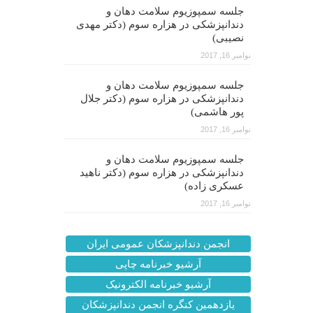
جلسه سمپوزیوم سلامت دهان و
دندانپزشکی در هزاره سوم (دکتر مهدی
نصیبی)
نوامبر 16, 2017
جلسه سمپوزیوم سلامت دهان و
دندانپزشکی در هزاره سوم (دکتر جلال
پور هاشمی)
نوامبر 16, 2017
جلسه سمپوزیوم سلامت دهان و
دندانپزشکی در هزاره سوم (دکتر ناهید
عسکری زاده)
نوامبر 16, 2017
انجمن دندانپزشکان عمومی ایران
آرشیو خبرنامه چاپی
آرشیو خبرنامه الکترونیک
یازدهمین کنگره انجمن دندانپزشکان