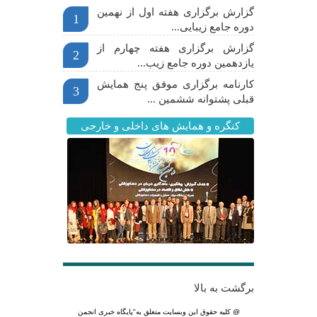
گزارش برگزاری هفته اول از نهمین
1
دوره جامع زیبایی...
گزارش برگزاری هفته چهارم از
2
یازدهمین دوره جامع زیب...
کارنامه برگزاری موفق پنج همایش
3
قبلی پشتوانه ششمین ...
کنگره و همایش های داخلی و خارجی
برگشت به بالا
@ کلیه حقوق این وبسایت متعلق به
"پایگاه خبری انجمن