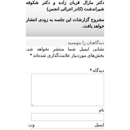
دکتر مارال قربان زاده و دکتر شکوفه
شیراندشت (کادر اجرائی انجمن)
مشروح گزارشات این جلسه به زودی انتشار
خواهد یافت.
دیدگاهتان را بنویسید
نشانی ایمیل شما منتشر نخواهد شد.
بخش‌های موردنیاز علامت‌گذاری شده‌اند
*
دیدگاه
*
نام
ایمیل
وب‌