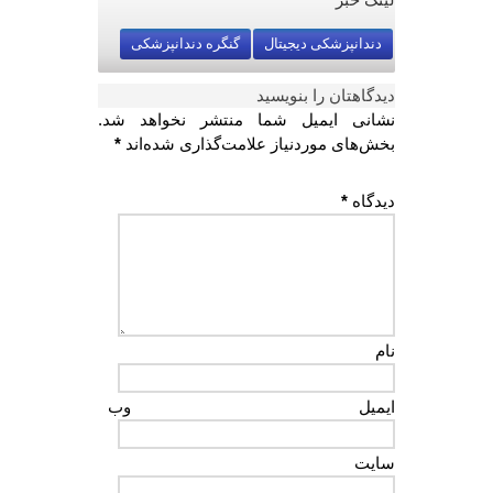
دندانپزشکی دیجیتال
گنگره دندانپزشکی
دیدگاهتان را بنویسید
نشانی ایمیل شما منتشر نخواهد شد.
بخش‌های موردنیاز علامت‌گذاری شده‌اند
*
دیدگاه
*
نام
ایمیل
وب‌
سایت