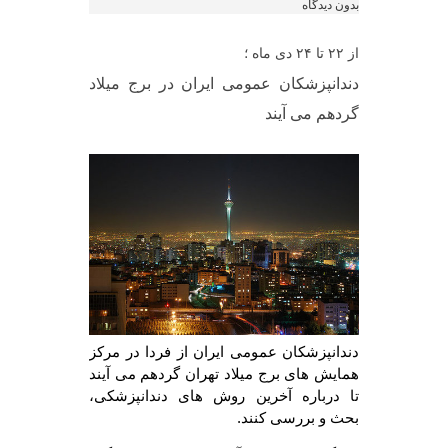
بدون دیدگاه
از ۲۲ تا ۲۴ دی ماه ؛
دندانپزشکان عمومی ایران در برج میلاد
گردهم می آیند
دندانپزشکان عمومی ایران از فردا در مرکز
همایش های برج میلاد تهران گردهم می آیند
تا درباره آخرین روش های دندانپزشکی،
بحث و بررسی کنند.