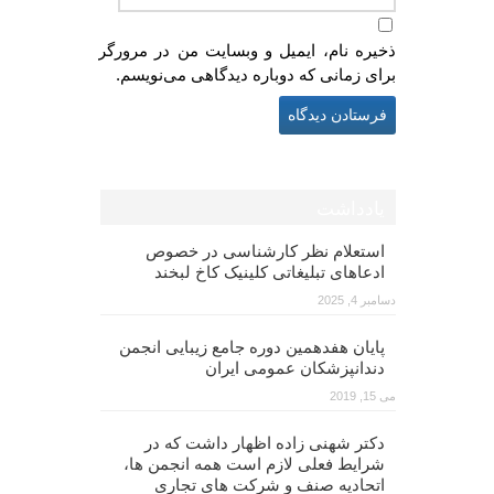
ذخیره نام، ایمیل و وبسایت من در مرورگر
برای زمانی که دوباره دیدگاهی می‌نویسم.
یادداشت
استعلام نظر کارشناسی در خصوص
ادعاهای تبلیغاتی کلینیک کاخ لبخند
دسامبر 4, 2025
پایان هفدهمین دوره جامع زیبایی انجمن
دندانپزشکان عمومی ایران
می 15, 2019
دکتر شهنی زاده اظهار داشت که در
شرایط فعلی لازم است همه انجمن ها،
اتحادیه صنف و شرکت های تجاری