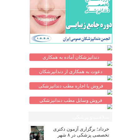
دندانپزشکان آماده به همکاری
دعوت به همکاری از دندانپزشکان
فروش یا اجاره مطب دندانپزشکی
فروش وسایل مطب دندانپزشکی
سلامت و پزشکی
خرداد؛ برگزاری آزمون دکتری
تخصصی پزشکی در ۸ شهر