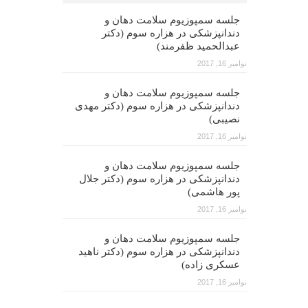
جلسه سمپوزیوم سلامت دهان و
دندانپزشکی در هزاره سوم (دکتر
عبدالحمید ظفرمند)
نوامبر 16, 2017
جلسه سمپوزیوم سلامت دهان و
دندانپزشکی در هزاره سوم (دکتر مهدی
نصیبی)
نوامبر 16, 2017
جلسه سمپوزیوم سلامت دهان و
دندانپزشکی در هزاره سوم (دکتر جلال
پور هاشمی)
نوامبر 16, 2017
جلسه سمپوزیوم سلامت دهان و
دندانپزشکی در هزاره سوم (دکتر ناهید
عسکری زاده)
نوامبر 16, 2017