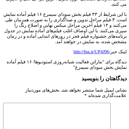
می کنند.
با این شرایط از ۳۳ فیلم بخش سودای سیمرغ ۱۶ فیلم آماده نمایش
است. ۳ فیلم مراحل تدوین و صداگذاری را به صورت همزمان طی
می‌کنند و ۱۴ فیلم آخرین مراحل میکس نهایی و اصلاح رنگ را
سپری می‌کنند. با این اوصاف اغلب فیلم‌های آماده نمایش در جدول
برنامه‌های جشنواره فیلم فجر در روزهای ابتدایی آماده و در زمان
مشخص شده، به نمایش در خواهند آمد.
لینک خبر:
http://fna.ir/UP4J96
دیدگاه برای “
ماراتن فعالیت شبانه‌روزی استودیوها/ ۱۶ فیلم آماده
نمایش بخش سودای سیمرغ
”
دیدگاهتان را بنویسید
نشانی ایمیل شما منتشر نخواهد شد.
بخش‌های موردنیاز
علامت‌گذاری شده‌اند
*