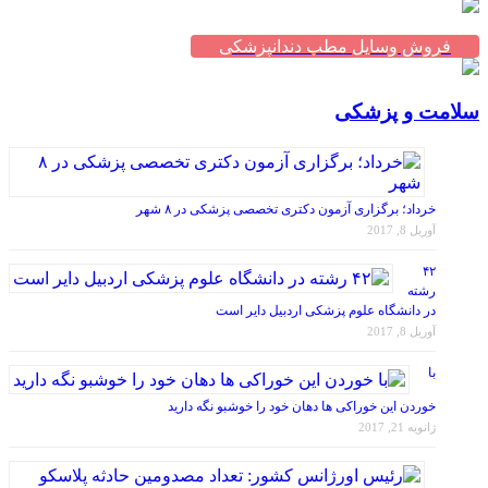
فروش وسایل مطب دندانپزشکی
سلامت و پزشکی
خرداد؛ برگزاری آزمون دکتری تخصصی پزشکی در ۸ شهر
آوریل 8, 2017
۴۲
رشته
در دانشگاه علوم پزشکی اردبیل دایر است
آوریل 8, 2017
با
خوردن این خوراکی ها دهان خود را خوشبو نگه دارید
ژانویه 21, 2017