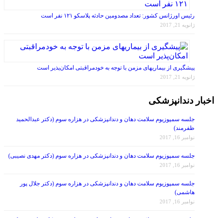
رئیس اورژانس کشور: تعداد مصدومین حادثه پلاسکو ۱۲۱ نفر است
ژانویه 21, 2017
پیشگیری از بیماریهای مزمن با توجه به خودمراقبتی امکان‌پذیر است
ژانویه 21, 2017
اخبار دندانپزشکی
جلسه سمپوزیوم سلامت دهان و دندانپزشکی در هزاره سوم (دکتر عبدالحمید
ظفرمند)
نوامبر 16, 2017
جلسه سمپوزیوم سلامت دهان و دندانپزشکی در هزاره سوم (دکتر مهدی نصیبی)
نوامبر 16, 2017
جلسه سمپوزیوم سلامت دهان و دندانپزشکی در هزاره سوم (دکتر جلال پور
هاشمی)
نوامبر 16, 2017