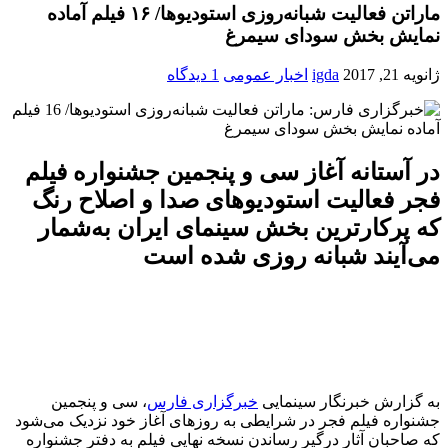
ماراتن فعالیت شبانه‌روزی استودیوها/ ۱۶ فیلم آماده
نمایش بخش سودای سیمرغ
ژانویه 21, 2017
igda
اخبار عمومی
1 دیدگاه
در آستانه آغاز سی و پنجمین جشنواره فیلم
فجر فعالیت استودیوهای صدا و اصلاح رنگ
که پرکارترین بخش سینمای ایران به‌شمار
می‌آیند شبانه ‌روزی شده است
به گزارش خبرنگار سینمایی
خبرگزاری فارس
، سی و پنجمین
جشنواره فیلم فجر در شرایطی به روزهای آغاز خود نزدیک می‌شود
که صاحبان آثار درگیر رساندن نسخه نهایی فیلم به دفتر جشنواره