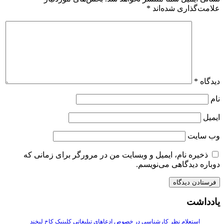
دیدگاه
*
نام
ایمیل
وب‌ سایت
ذخیره نام، ایمیل و وبسایت من در مرورگر برای زمانی که
دوباره دیدگاهی می‌نویسم.
یادداشت
استعلام نظر کارشناسی در خصوص ادعاهای تبلیغاتی کلینیک کاخ لبخند
دسامبر 4, 2025