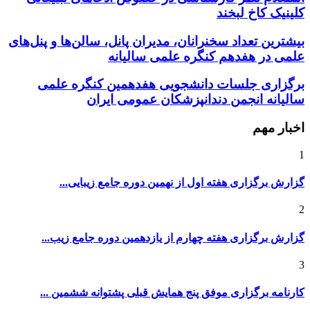
بیشترین تعداد سخنرانان، مدیران پانل، سالن‌ها و پنل‌های
علمی در هفدهم کنگره علمی سالیانه
برگزاری جلسات دانشجویی هفدهمین کنگره علمی
سالیانه انجمن دندانپزشکان عمومی ایران
اخبار مهم
1
گزارش برگزاری هفته اول از نهمین دوره جامع زیبایی...
2
گزارش برگزاری هفته چهارم از یازدهمین دوره جامع زیب...
3
کارنامه برگزاری موفق پنج همایش قبلی پشتوانه ششمین ...
کنگره و همایش های داخلی و خارجی