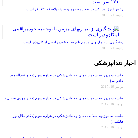
رئیس اورژانس کشور: تعداد مصدومین حادثه پلاسکو ۱۲۱ نفر است
ژانویه 21, 2017
پیشگیری از بیماریهای مزمن با توجه به خودمراقبتی امکان‌پذیر است
ژانویه 21, 2017
اخبار دندانپزشکی
جلسه سمپوزیوم سلامت دهان و دندانپزشکی در هزاره سوم (دکتر عبدالحمید
ظفرمند)
نوامبر 16, 2017
جلسه سمپوزیوم سلامت دهان و دندانپزشکی در هزاره سوم (دکتر مهدی نصیبی)
نوامبر 16, 2017
جلسه سمپوزیوم سلامت دهان و دندانپزشکی در هزاره سوم (دکتر جلال پور
هاشمی)
نوامبر 16, 2017
جلسه سمپوزیوم سلامت دهان و دندانپزشکی در هزاره سوم (دکتر ناهید عسکری