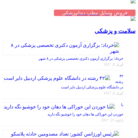
فروش وسایل مطب دندانپزشکی
سلامت و پزشکی
خرداد؛ برگزاری آزمون دکتری تخصصی پزشکی در ۸ شهر
آوریل 8, 2017
۴۲
رشته
در دانشگاه علوم پزشکی اردبیل دایر است
آوریل 8, 2017
با
خوردن این خوراکی ها دهان خود را خوشبو نگه دارید
ژانویه 21, 2017