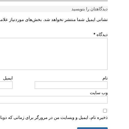
دیدگاهتان را بنویسید
نشانی ایمیل شما منتشر نخواهد شد.
بخش‌های موردنیاز علام
دیدگاه
*
نام
ایمیل
وب‌ سایت
ذخیره نام، ایمیل و وبسایت من در مرورگر برای زمانی که دوبا