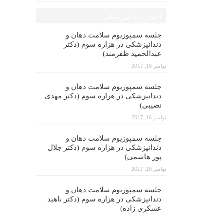
اخبار دندانپزشکی
جلسه سمپوزیوم سلامت دهان و
دندانپزشکی در هزاره سوم (دکتر
عبدالحمید ظفرمند)
نوامبر 16, 2017
جلسه سمپوزیوم سلامت دهان و
دندانپزشکی در هزاره سوم (دکتر مهدی
نصیبی)
نوامبر 16, 2017
جلسه سمپوزیوم سلامت دهان و
دندانپزشکی در هزاره سوم (دکتر جلال
پور هاشمی)
نوامبر 16, 2017
جلسه سمپوزیوم سلامت دهان و
دندانپزشکی در هزاره سوم (دکتر ناهید
عسکری زاده)