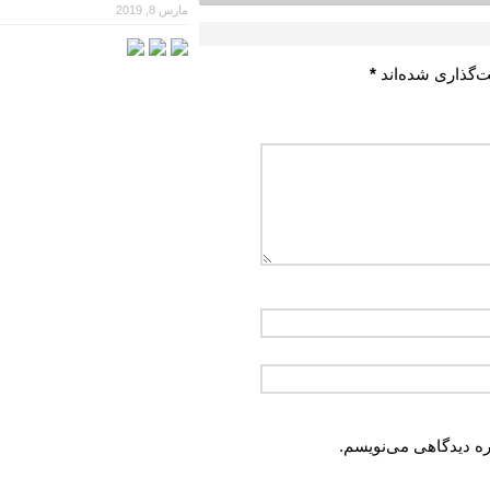
مارس 8, 2019
ت‌گذاری شده‌اند
*
ره دیدگاهی می‌نویسم.