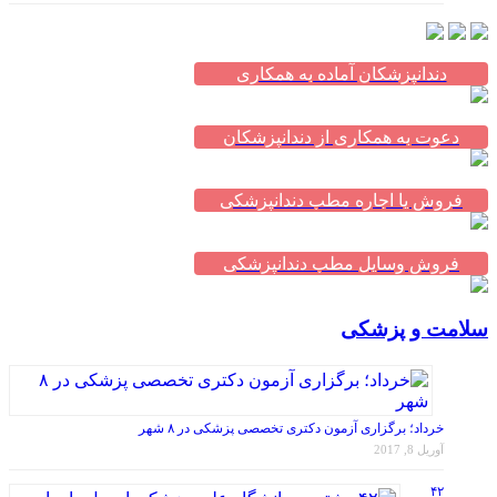
دندانپزشکان آماده به همکاری
دعوت به همکاری از دندانپزشکان
فروش یا اجاره مطب دندانپزشکی
فروش وسایل مطب دندانپزشکی
سلامت و پزشکی
خرداد؛ برگزاری آزمون دکتری تخصصی پزشکی در ۸ شهر
آوریل 8, 2017
۴۲