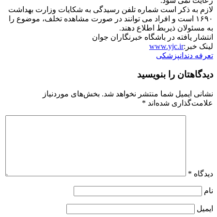
رعایت نمی شود.
لازم به ذکر است شماره تلفن رسیدگی به شکایات وزارت بهداشت
۱۶۹۰ است و افراد می توانند در صورت مشاهده تخلف، موضوع را
به مسئولان ذیربط اطلاع دهند.
انتشار یافته در باشگاه خبرنگاران جوان
لینک خبر:
www.yjc.ir
تعرفه دندانپزشکی
دیدگاهتان را بنویسید
نشانی ایمیل شما منتشر نخواهد شد.
بخش‌های موردنیاز
علامت‌گذاری شده‌اند
*
دیدگاه
*
نام
ایمیل