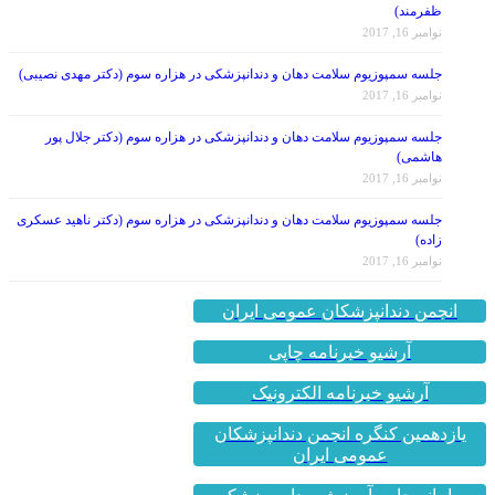
ظفرمند)
نوامبر 16, 2017
جلسه سمپوزیوم سلامت دهان و دندانپزشکی در هزاره سوم (دکتر مهدی نصیبی)
نوامبر 16, 2017
جلسه سمپوزیوم سلامت دهان و دندانپزشکی در هزاره سوم (دکتر جلال پور
هاشمی)
نوامبر 16, 2017
جلسه سمپوزیوم سلامت دهان و دندانپزشکی در هزاره سوم (دکتر ناهید عسکری
زاده)
نوامبر 16, 2017
انجمن دندانپزشکان عمومی ایران
آرشیو خبرنامه چاپی
آرشیو خبرنامه الکترونیک
یازدهمین کنگره انجمن دندانپزشکان
عمومی ایران