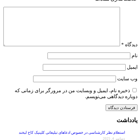
دیدگاه
*
نام
ایمیل
وب‌ سایت
ذخیره نام، ایمیل و وبسایت من در مرورگر برای زمانی که
دوباره دیدگاهی می‌نویسم.
یادداشت
استعلام نظر کارشناسی در خصوص ادعاهای تبلیغاتی کلینیک کاخ لبخند
دسامبر 4, 2025