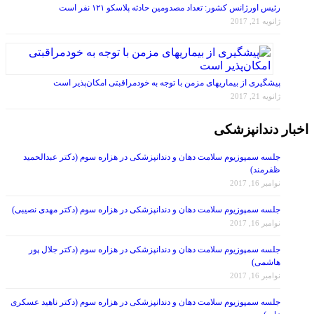
ژانویه 21, 2017
پیشگیری از بیماریهای مزمن با توجه به خودمراقبتی امکان‌پذیر است
ژانویه 21, 2017
اخبار دندانپزشکی
جلسه سمپوزیوم سلامت دهان و دندانپزشکی در هزاره سوم (دکتر عبدالحمید
ظفرمند)
نوامبر 16, 2017
جلسه سمپوزیوم سلامت دهان و دندانپزشکی در هزاره سوم (دکتر مهدی نصیبی)
نوامبر 16, 2017
جلسه سمپوزیوم سلامت دهان و دندانپزشکی در هزاره سوم (دکتر جلال پور
هاشمی)
نوامبر 16, 2017
جلسه سمپوزیوم سلامت دهان و دندانپزشکی در هزاره سوم (دکتر ناهید عسکری
زاده)