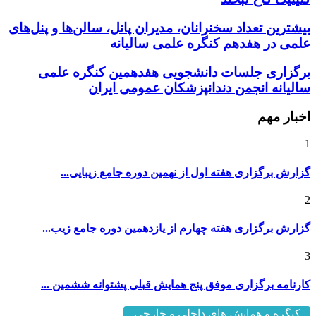
بیشترین تعداد سخنرانان، مدیران پانل، سالن‌ها و پنل‌های
علمی در هفدهم کنگره علمی سالیانه
برگزاری جلسات دانشجویی هفدهمین کنگره علمی
سالیانه انجمن دندانپزشکان عمومی ایران
اخبار مهم
1
گزارش برگزاری هفته اول از نهمین دوره جامع زیبایی...
2
گزارش برگزاری هفته چهارم از یازدهمین دوره جامع زیب...
3
کارنامه برگزاری موفق پنج همایش قبلی پشتوانه ششمین ...
کنگره و همایش های داخلی و خارجی