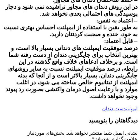
در این روش دندان های مجاور تراشیده نمی شود و دچار
پوسیدگی های احتمالی بعدی نخواهد شد.
– اعتماد به نفس:
به طور یقین با استفاده از ایمپلنت احساس بهتری نسبت
به خود، خنده و صحبت کردنتان دارید.
– قابل اعتماد:
درصد موفقیت ایمپلنت های دندانی بسیار بالا است، و
بهترین انتخاب برای جایگزینی دندان از دست رفته شما
است. و برخلاف ادعاهای خلاف واقع گذشته در این
رابطه، درصد موفقیت ایمپلنت نسبت به سایر روشهای
جایگزینی دندان، بسیار بالاتر است و از آنجا که بدنه
ایمپلنت از تیتانیوم خالص ساخته می شود، در اغلب
موارد و با رعایت اصول درمان واکنشی بصورت رد پیوند
وجود نخواهد داشت.
ایمپلنت
دست دندان
دیدگاهتان را بنویسید
نشانی ایمیل شما منتشر نخواهد شد.
بخش‌های موردنیاز
علامت‌گذاری شده‌اند
*