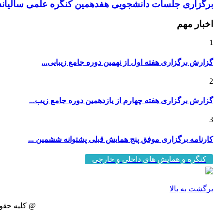
برگزاری جلسات دانشجویی هفدهمین کنگره علمی سالیانه 
اخبار مهم
1
گزارش برگزاری هفته اول از نهمین دوره جامع زیبایی...
2
گزارش برگزاری هفته چهارم از یازدهمین دوره جامع زیب...
3
کارنامه برگزاری موفق پنج همایش قبلی پشتوانه ششمین ...
کنگره و همایش های داخلی و خارجی
برگشت به بالا
@ کلیه حقو