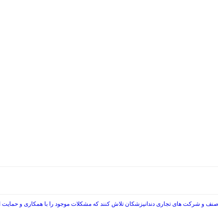
صنف و شرکت های تجاری دندانپزشکان تلاش کنند که مشکلات موجود را با همکاری و حمایت از