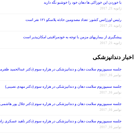
با خوردن این خوراکی ها دهان خود را خوشبو نگه دارید
ژانویه 21, 2017
رئیس اورژانس کشور: تعداد مصدومین حادثه پلاسکو ۱۲۱ نفر است
ژانویه 21, 2017
پیشگیری از بیماریهای مزمن با توجه به خودمراقبتی امکان‌پذیر است
ژانویه 21, 2017
اخبار دندانپزشکی
جلسه سمپوزیوم سلامت دهان و دندانپزشکی در هزاره سوم (دکتر عبدالحمید ظفرمن
نوامبر 16, 2017
جلسه سمپوزیوم سلامت دهان و دندانپزشکی در هزاره سوم (دکتر مهدی نصیبی)
نوامبر 16, 2017
جلسه سمپوزیوم سلامت دهان و دندانپزشکی در هزاره سوم (دکتر جلال پور هاشمی)
نوامبر 16, 2017
جلسه سمپوزیوم سلامت دهان و دندانپزشکی در هزاره سوم (دکتر ناهید عسکری زاد
نوامبر 16, 2017