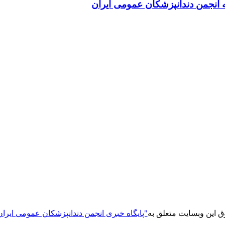
انجمن دندانپزشکان عمومی ایران
ق این وبسایت متعلق به
"پایگاه خبری انجمن دندانپزشکان عمومی ایران