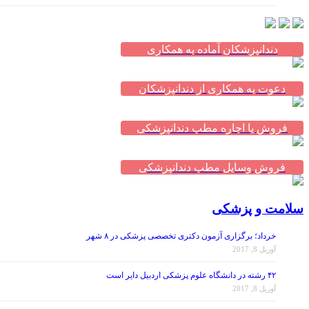
دندانپزشکان آماده به همکاری
دعوت به همکاری از دندانپزشکان
فروش یا اجاره مطب دندانپزشکی
فروش وسایل مطب دندانپزشکی
سلامت و پزشکی
خرداد؛ برگزاری آزمون دکتری تخصصی پزشکی در ۸ شهر
آوریل 8, 2017
۴۲ رشته در دانشگاه علوم پزشکی اردبیل دایر است
آوریل 8, 2017