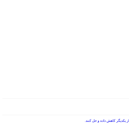
 یکدیگر کاهش داده و حل کنند.