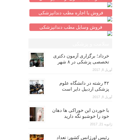
فروش یا اجاره مطب دندانپزشکی
فروش وسایل مطب دندانپزشکی
سلامت و پزشکی
خرداد؛ برگزاری آزمون دکتری
تخصصی پزشکی در ۸ شهر
آوریل 8, 2017
۴۲ رشته در دانشگاه علوم
پزشکی اردبیل دایر است
آوریل 8, 2017
با خوردن این خوراکی ها دهان
خود را خوشبو نگه دارید
ژانویه 21, 2017
رئیس اورژانس کشور: تعداد