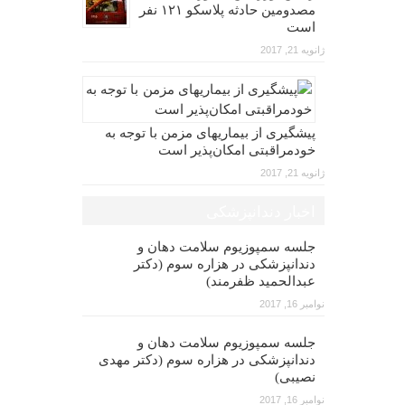
مصدومین حادثه پلاسکو ۱۲۱ نفر
است
ژانویه 21, 2017
پیشگیری از بیماریهای مزمن با توجه به
خودمراقبتی امکان‌پذیر است
ژانویه 21, 2017
اخبار دندانپزشکی
جلسه سمپوزیوم سلامت دهان و
دندانپزشکی در هزاره سوم (دکتر
عبدالحمید ظفرمند)
نوامبر 16, 2017
جلسه سمپوزیوم سلامت دهان و
دندانپزشکی در هزاره سوم (دکتر مهدی
نصیبی)
نوامبر 16, 2017