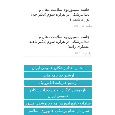
جلسه سمپوزیوم سلامت دهان و
دندانپزشکی در هزاره سوم (دکتر جلال
پور هاشمی)
نوامبر 16, 2017
جلسه سمپوزیوم سلامت دهان و
دندانپزشکی در هزاره سوم (دکتر ناهید
عسکری زاده)
نوامبر 16, 2017
انجمن دندانپزشکان عمومی ایران
آرشیو خبرنامه چاپی
آرشیو خبرنامه الکترونیک
یازدهمین کنگره انجمن دندانپزشکان
عمومی ایران
سامانه جامع آموزش مداوم پزشکی کشور
سازمان نظام پزشکی جمهوری اسلامی