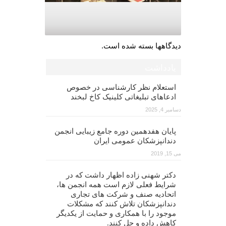
دیدگاهها بسته شده است.
یادداشت
استعلام نظر کارشناسی در خصوص
ادعاهای تبلیغاتی کلینیک کاخ لبخند
دسامبر 4, 2025
پایان هفدهمین دوره جامع زیبایی انجمن
دندانپزشکان عمومی ایران
می 15, 2019
دکتر شهنی زاده اظهار داشت که در
شرایط فعلی لازم است همه انجمن ها،
اتحادیه صنف و شرکت های تجاری
دندانپزشکان تلاش کنند که مشکلات
موجود را با همکاری و حمایت از یکدیگر
کاهش داده و حل کنند.