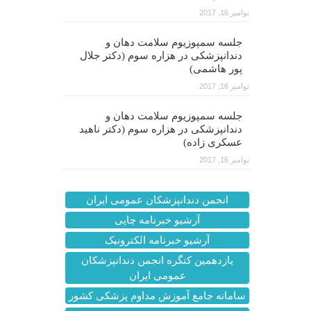
نوامبر 16, 2017
جلسه سمپوزیوم سلامت دهان و
دندانپزشکی در هزاره سوم (دکتر جلال
پور هاشمی)
نوامبر 16, 2017
جلسه سمپوزیوم سلامت دهان و
دندانپزشکی در هزاره سوم (دکتر ناهید
عسکری زاده)
نوامبر 16, 2017
انجمن دندانپزشکان عمومی ایران
آرشیو خبرنامه چاپی
آرشیو خبرنامه الکترونیک
یازدهمین کنگره انجمن دندانپزشکان
عمومی ایران
سامانه جامع آموزش مداوم پزشکی کشور