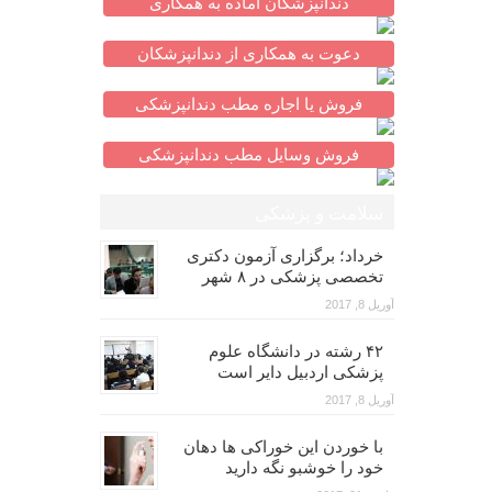
دندانپزشکان آماده به همکاری
دعوت به همکاری از دندانپزشکان
فروش یا اجاره مطب دندانپزشکی
فروش وسایل مطب دندانپزشکی
سلامت و پزشکی
خرداد؛ برگزاری آزمون دکتری
تخصصی پزشکی در ۸ شهر
آوریل 8, 2017
۴۲ رشته در دانشگاه علوم
پزشکی اردبیل دایر است
آوریل 8, 2017
با خوردن این خوراکی ها دهان
خود را خوشبو نگه دارید