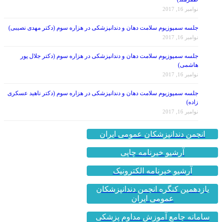
جلسه سمپوزیوم سلامت دهان و دندانپزشکی در هزاره سوم (دکتر مهدی نصیبی)
نوامبر 16, 2017
جلسه سمپوزیوم سلامت دهان و دندانپزشکی در هزاره سوم (دکتر جلال پور
هاشمی)
نوامبر 16, 2017
جلسه سمپوزیوم سلامت دهان و دندانپزشکی در هزاره سوم (دکتر ناهید عسکری
زاده)
نوامبر 16, 2017
انجمن دندانپزشکان عمومی ایران
آرشیو خبرنامه چاپی
آرشیو خبرنامه الکترونیک
یازدهمین کنگره انجمن دندانپزشکان
عمومی ایران
سامانه جامع آموزش مداوم پزشکی
کشور