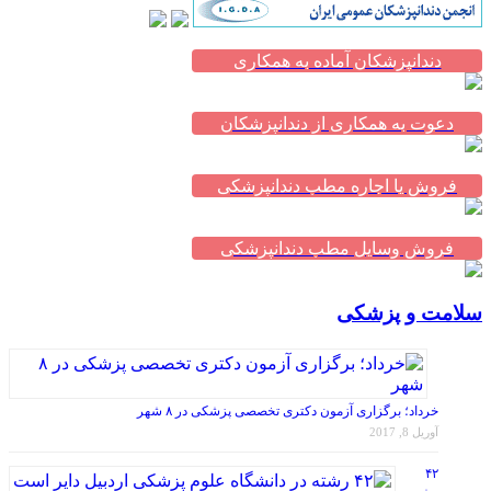
دندانپزشکان آماده به همکاری
دعوت به همکاری از دندانپزشکان
فروش یا اجاره مطب دندانپزشکی
فروش وسایل مطب دندانپزشکی
سلامت و پزشکی
خرداد؛ برگزاری آزمون دکتری تخصصی پزشکی در ۸ شهر
آوریل 8, 2017
۴۲
رشته